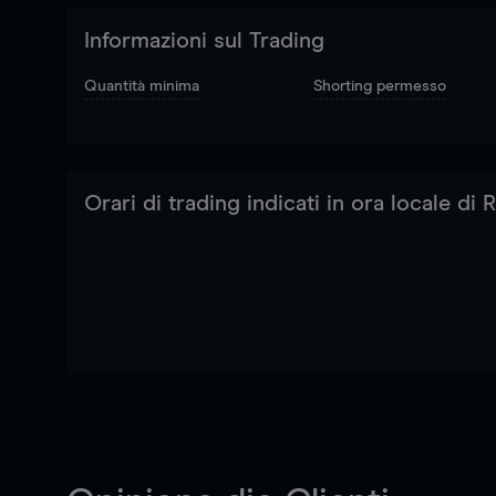
Informazioni sul Trading
Quantità minima
Shorting permesso
Orari di trading indicati in ora locale di