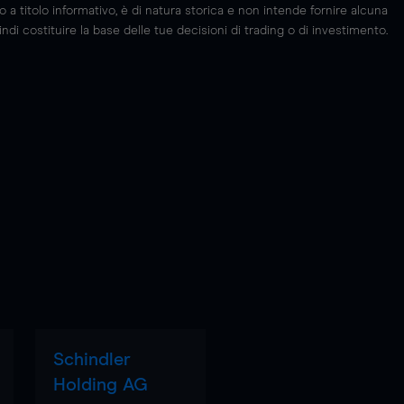
 titolo informativo, è di natura storica e non intende fornire alcuna
di costituire la base delle tue decisioni di trading o di investimento.
Schindler
Holding AG