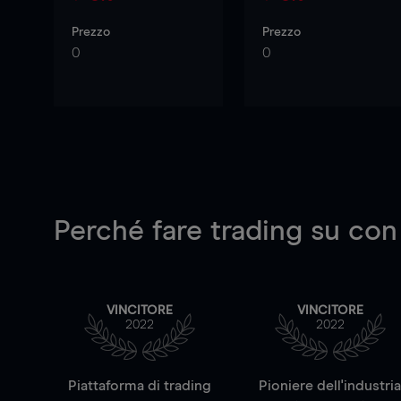
Prezzo
Prezzo
0
0
Perché fare trading su
con
VINCITORE
VINCITORE
2022
2022
Piattaforma di trading
Pioniere dell'industri