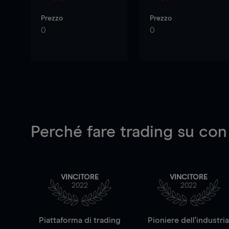
Prezzo
Prezzo
0
0
Perché fare trading su
con
VINCITORE
VINCITORE
2022
2022
Piattaforma di trading
Pioniere dell'industri