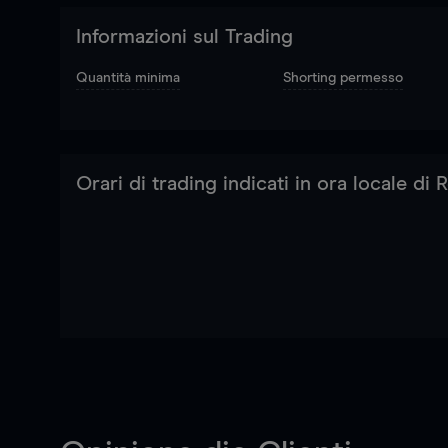
Informazioni sul Trading
Quantità minima
Shorting permesso
Orari di trading indicati in ora locale di