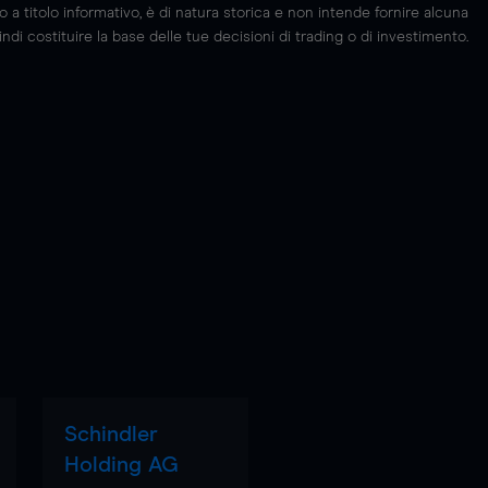
 titolo informativo, è di natura storica e non intende fornire alcuna
di costituire la base delle tue decisioni di trading o di investimento.
Schindler
Holding AG