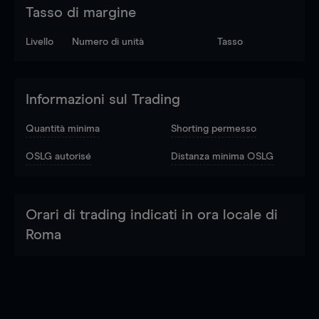
Tasso di margine
Livello
Numero di unità
Tasso
Informazioni sul Trading
Quantità minima
Shorting permesso
OSLG autorisé
Distanza minima OSLG
Orari di trading indicati in ora locale di
Roma