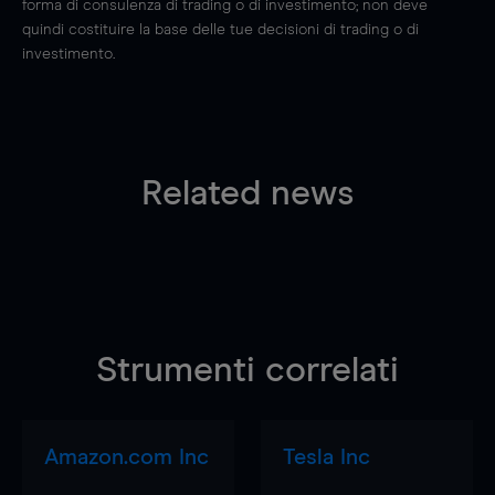
forma di consulenza di trading o di investimento; non deve
quindi costituire la base delle tue decisioni di trading o di
investimento.
Related news
Strumenti correlati
Amazon.com Inc
Tesla Inc