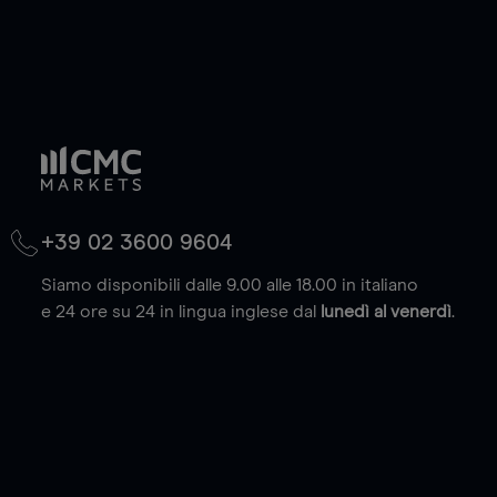
+39 02 3600 9604
Siamo disponibili dalle 9.00 alle 18.00 in italiano
e 24 ore su 24 in lingua inglese dal
lunedì al venerdì
.