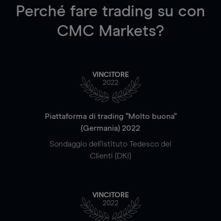
Perché fare trading su
con
CMC Markets?
VINCITORE
2022
Piattaforma di trading "Molto buona"
(Germania) 2022
Sondaggio dell'Istituto Tedesco dei
Clienti (DKI)
VINCITORE
2022