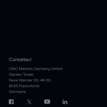
Contattaci
CMC Markets Germany GmbH
Garden Tower,
Neue Mainzer Str. 46-50,
60311
Francoforte
Germania