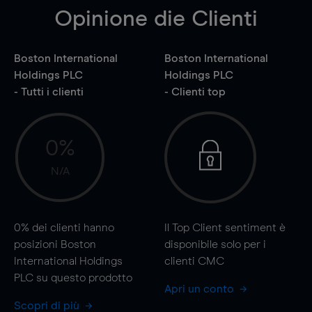
Opinione die Clienti
Boston International
Boston International
Holdings PLC
Holdings PLC
- Tutti i clienti
- Clienti top
0%
N/A
0%
dei clienti hanno
Il Top Client sentiment è
posizioni Boston
disponibile solo per i
International Holdings
clienti CMC
PLC su questo prodotto
Apri un conto
Scopri di più