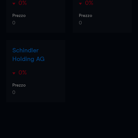
0%
0%
Prezzo
Prezzo
0
0
Schindler
Holding AG
0%
Prezzo
0