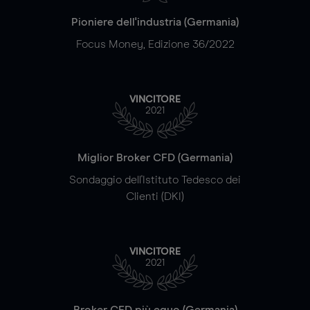
Pioniere dell'industria (Germania)
Focus Money, Edizione 36/2022
VINCITORE
2021
Miglior Broker CFD (Germania)
Sondaggio dell'Istituto Tedesco dei
Clienti (DKI)
VINCITORE
2021
Broker CFD più equo (Germania)