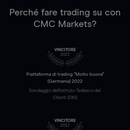
Perché fare trading su
con
CMC Markets?
VINCITORE
2022
Piattaforma di trading "Molto buona"
(Germania) 2022
Sondaggio dell'Istituto Tedesco dei
Clienti (DKI)
VINCITORE
2022