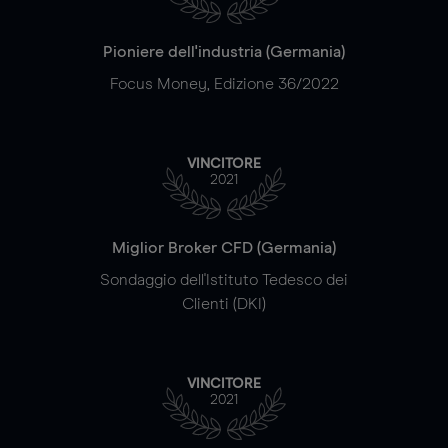
Pioniere dell'industria (Germania)
Focus Money, Edizione 36/2022
VINCITORE
2021
Miglior Broker CFD (Germania)
Sondaggio dell'Istituto Tedesco dei
Clienti (DKI)
VINCITORE
2021