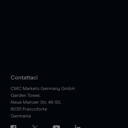
Contattaci
CMC Markets Germany GmbH
Garden Tower,
Neue Mainzer Str. 46-50,
60311
Francoforte
Germania