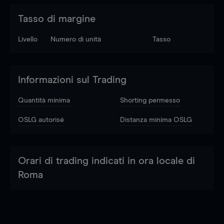
Tasso di margine
Livello
Numero di unità
Tasso
Informazioni sul Trading
Quantità minima
Shorting permesso
OSLG autorisé
Distanza minima OSLG
Orari di trading indicati in ora locale di
Roma