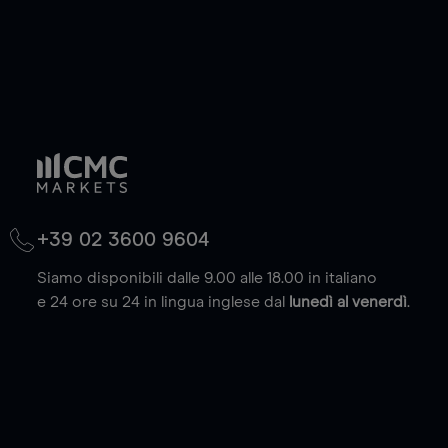
+39 02 3600 9604
Siamo disponibili dalle 9.00 alle 18.00 in italiano
e 24 ore su 24 in lingua inglese dal
lunedì al venerdì
.