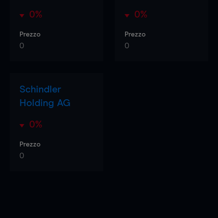
0%
0%
Prezzo
Prezzo
0
0
Schindler
Holding AG
0%
Prezzo
0