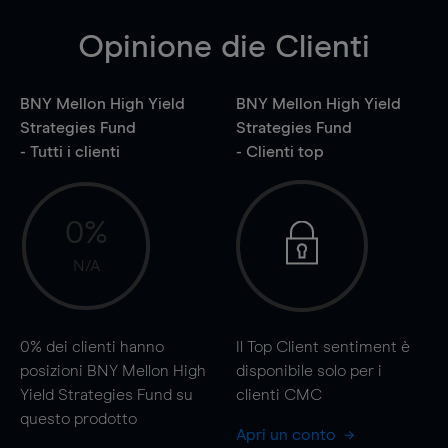
Opinione die Clienti
BNY Mellon High Yield
BNY Mellon High Yield
Strategies Fund
Strategies Fund
- Tutti i clienti
- Clienti top
0%
N/A
0%
dei clienti hanno
Il Top Client sentiment è
posizioni BNY Mellon High
disponibile solo per i
Yield Strategies Fund su
clienti CMC
questo prodotto
Apri un conto