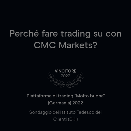
Perché fare trading su
con
CMC Markets?
VINCITORE
2022
Piattaforma di trading "Molto buona"
(Germania) 2022
Sondaggio dell'Istituto Tedesco dei
Clienti (DKI)