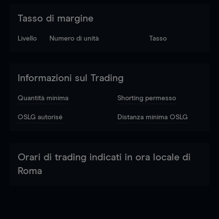
Tasso di margine
Livello
Numero di unità
Tasso
Informazioni sul Trading
Quantità minima
Shorting permesso
OSLG autorisé
Distanza minima OSLG
Orari di trading indicati in ora locale di
Roma