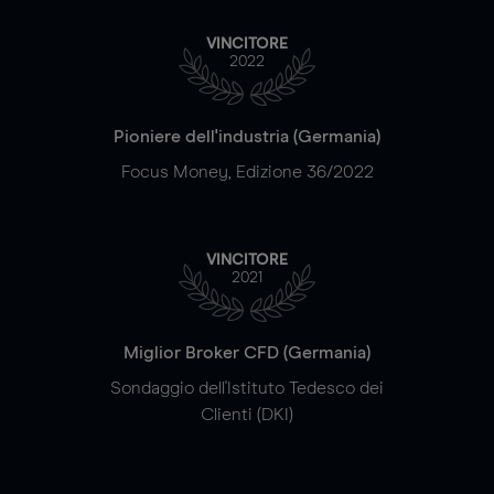
VINCITORE
2022
Pioniere dell'industria (Germania)
Focus Money, Edizione 36/2022
VINCITORE
2021
Miglior Broker CFD (Germania)
Sondaggio dell'Istituto Tedesco dei
Clienti (DKI)