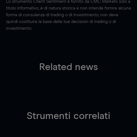
Lo strumento Client Sentiment è fornito da CMC Markets solo a
titolo informativo, è di natura storica e non intende fornire alcuna
forma di consulenza di trading o di investimento; non deve
quindi costituire la base delle tue decisioni di trading o di
investimento.
Related news
Strumenti correlati