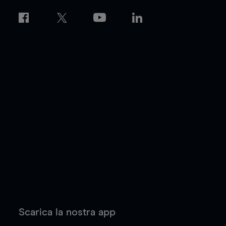
Scarica la nostra app