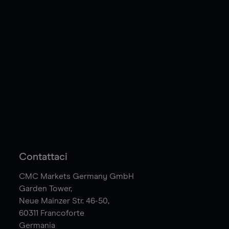
Contattaci
CMC Markets Germany GmbH
Garden Tower,
Neue Mainzer Str. 46-50,
60311
Francoforte
Germania