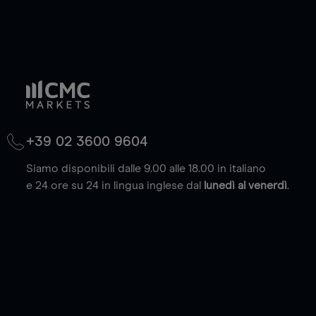
+39 02 3600 9604
Siamo disponibili dalle 9.00 alle 18.00 in italiano
e 24 ore su 24 in lingua inglese dal
lunedì al venerdì
.