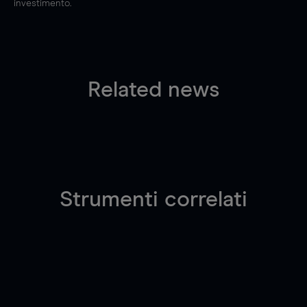
investimento.
Related news
Strumenti correlati