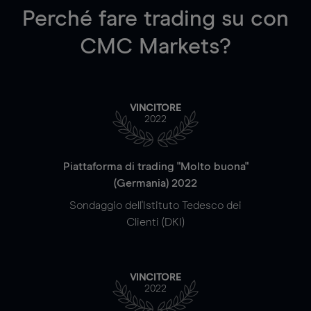
Perché fare trading su
con
CMC Markets?
VINCITORE
2022
Piattaforma di trading "Molto buona"
(Germania) 2022
Sondaggio dell'Istituto Tedesco dei
Clienti (DKI)
VINCITORE
2022