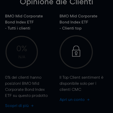
Opinione die Clienti
BMO Mid Corporate
BMO Mid Corporate
Bond Index ETF
Bond Index ETF
- Tutti i clienti
- Clienti top
0%
N/A
0%
dei clienti hanno
Il Top Client sentiment è
posizioni BMO Mid
disponibile solo per i
Corporate Bond Index
clienti CMC
ETF su questo prodotto
Apri un conto
Scopri di più