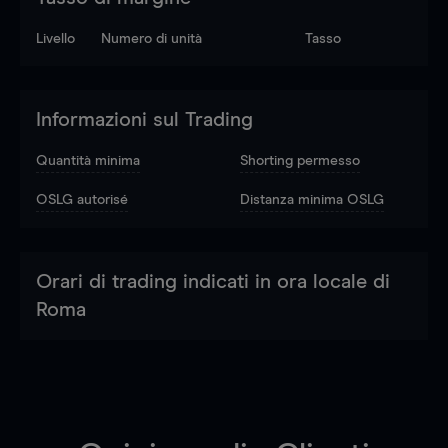
Livello
Numero di unità
Tasso
Informazioni sul Trading
Quantità minima
Shorting permesso
OSLG autorisé
Distanza minima OSLG
Orari di trading indicati in ora locale di
Roma