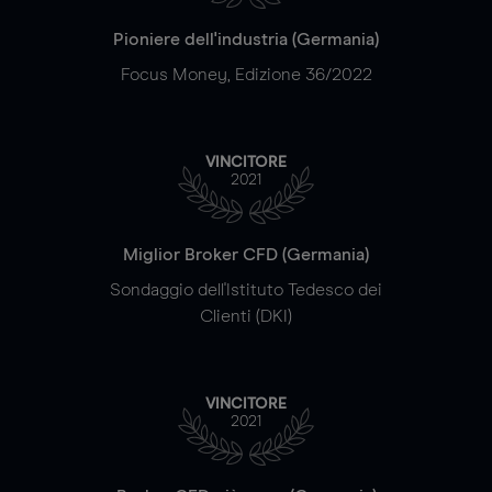
Pioniere dell'industria (Germania)
Focus Money, Edizione 36/2022
VINCITORE
2021
Miglior Broker CFD (Germania)
Sondaggio dell'Istituto Tedesco dei
Clienti (DKI)
VINCITORE
2021