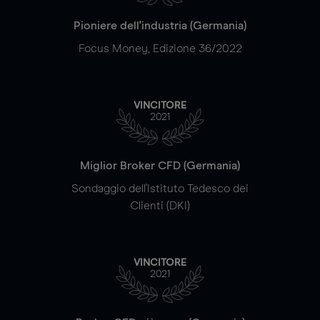
Pioniere dell'industria (Germania)
Focus Money, Edizione 36/2022
VINCITORE
2021
Miglior Broker CFD (Germania)
Sondaggio dell'Istituto Tedesco dei
Clienti (DKI)
VINCITORE
2021