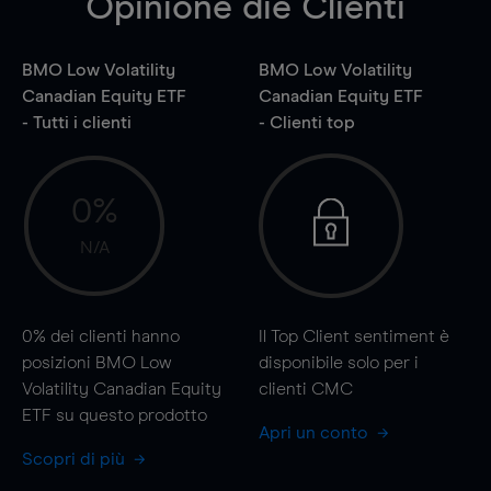
Opinione die Clienti
BMO Low Volatility
BMO Low Volatility
Canadian Equity ETF
Canadian Equity ETF
- Tutti i clienti
- Clienti top
0%
N/A
0%
dei clienti hanno
Il Top Client sentiment è
posizioni BMO Low
disponibile solo per i
Volatility Canadian Equity
clienti CMC
ETF su questo prodotto
Apri un conto
Scopri di più