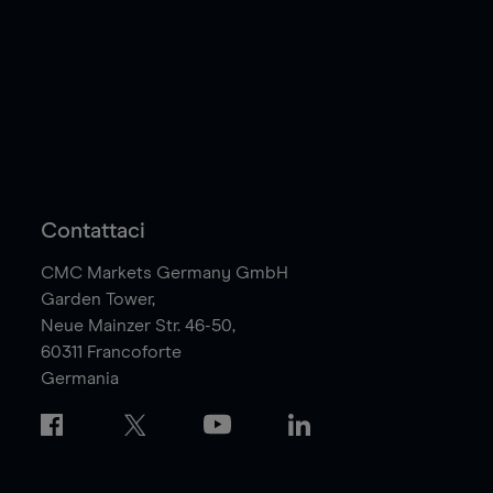
Contattaci
CMC Markets Germany GmbH
Garden Tower,
Neue Mainzer Str. 46-50,
60311
Francoforte
Germania