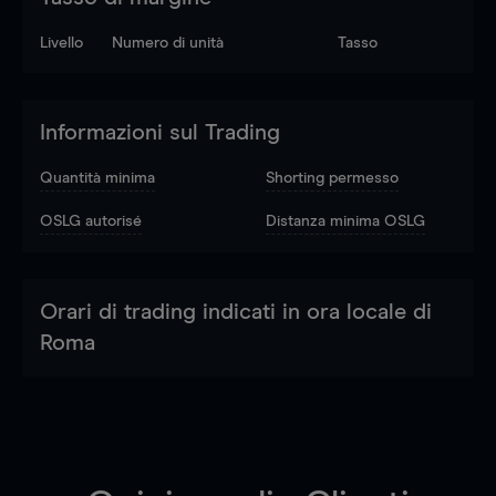
Livello
Numero di unità
Tasso
Informazioni sul Trading
Quantità minima
Shorting permesso
OSLG autorisé
Distanza minima OSLG
Orari di trading indicati in ora locale di
Roma