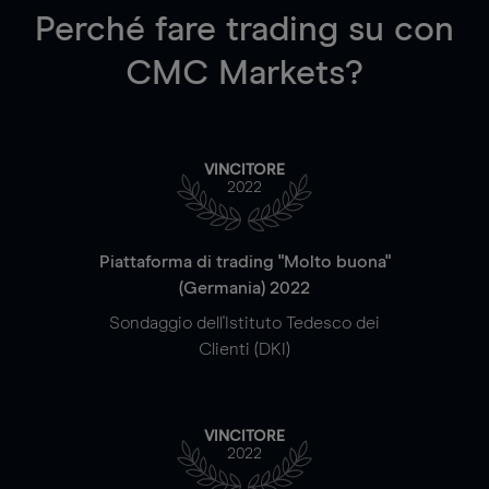
Perché fare trading su
con
CMC Markets?
VINCITORE
2022
Piattaforma di trading "Molto buona"
(Germania) 2022
Sondaggio dell'Istituto Tedesco dei
Clienti (DKI)
VINCITORE
2022