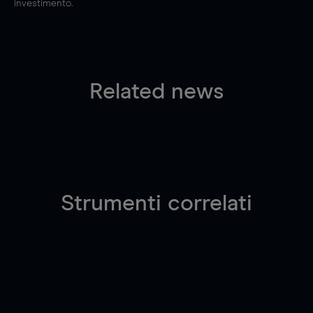
investimento.
Related news
Strumenti correlati