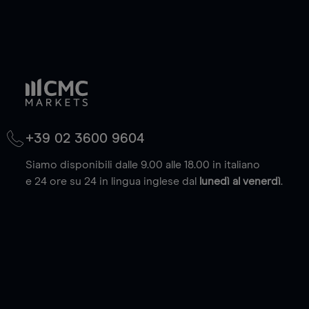
+39 02 3600 9604
Siamo disponibili dalle 9.00 alle 18.00 in italiano
e 24 ore su 24 in lingua inglese dal
lunedì al venerdì
.