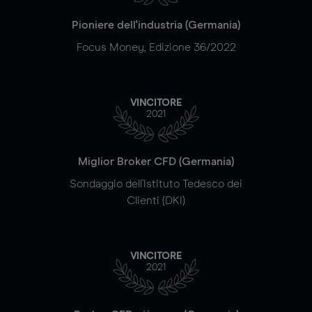
Pioniere dell'industria (Germania)
Focus Money, Edizione 36/2022
VINCITORE
2021
Miglior Broker CFD (Germania)
Sondaggio dell'Istituto Tedesco dei
Clienti (DKI)
VINCITORE
2021