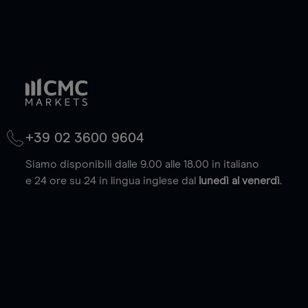
+39 02 3600 9604
Siamo disponibili dalle 9.00 alle 18.00 in italiano
e 24 ore su 24 in lingua inglese dal
lunedì al venerdì
.