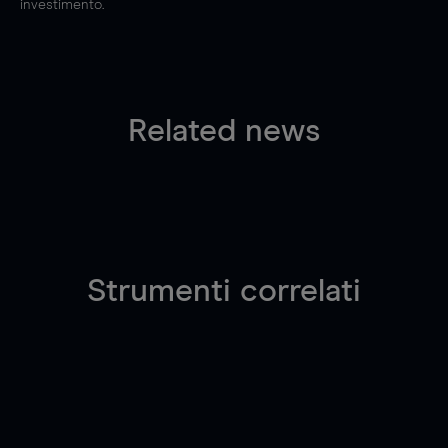
investimento.
Related news
Strumenti correlati