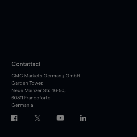
Contattaci
CMC Markets Germany GmbH
Garden Tower,
Neue Mainzer Str. 46-50,
60311
Francoforte
Germania