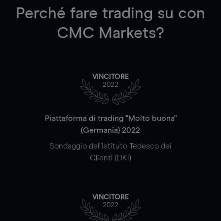
Perché fare trading su
con
CMC Markets?
VINCITORE
2022
Piattaforma di trading "Molto buona"
(Germania) 2022
Sondaggio dell'Istituto Tedesco dei
Clienti (DKI)
VINCITORE
2022