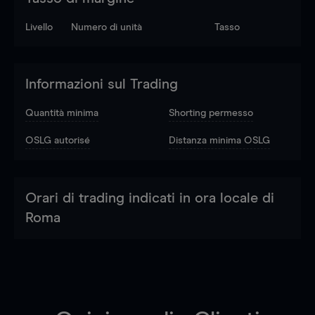
Livello
Numero di unità
Tasso
Informazioni sul Trading
Quantità minima
Shorting permesso
OSLG autorisé
Distanza minima OSLG
Orari di trading indicati in ora locale di
Roma