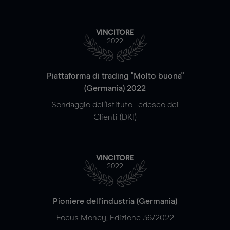
VINCITORE
2022
Piattaforma di trading "Molto buona"
(Germania) 2022
Sondaggio dell'Istituto Tedesco dei
Clienti (DKI)
VINCITORE
2022
Pioniere dell'industria (Germania)
Focus Money, Edizione 36/2022