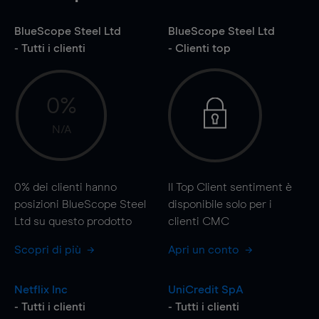
BlueScope Steel Ltd
BlueScope Steel Ltd
- Tutti i clienti
- Clienti top
0%
N/A
0%
dei clienti hanno
Il Top Client sentiment è
posizioni BlueScope Steel
disponibile solo per i
Ltd su questo prodotto
clienti CMC
Scopri di più
Apri un conto
Netflix Inc
UniCredit SpA
- Tutti i clienti
- Tutti i clienti