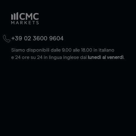
+39 02 3600 9604
Siamo disponibili dalle 9.00 alle 18.00 in italiano
e 24 ore su 24 in lingua inglese dal
lunedì al venerdì
.