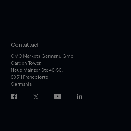
Contattaci
CMC Markets Germany GmbH
Garden Tower,
Neue Mainzer Str. 46-50,
60311
Francoforte
Germania