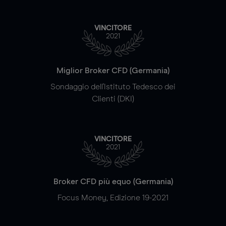
VINCITORE
2021
Miglior Broker CFD (Germania)
Sondaggio dell'Istituto Tedesco dei
Clienti (DKI)
VINCITORE
2021
Broker CFD più equo (Germania)
Focus Money, Edizione 19-2021