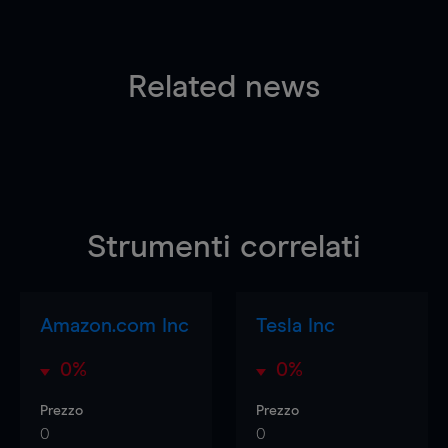
Related news
Strumenti correlati
Amazon.com Inc
Tesla Inc
0%
0%
Prezzo
Prezzo
0
0