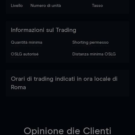
Livello
Numero di unità
Tasso
Informazioni sul Trading
Quantità minima
Shorting permesso
OSLG autorisé
Distanza minima OSLG
Orari di trading indicati in ora locale di
Roma
Opinione die Clienti