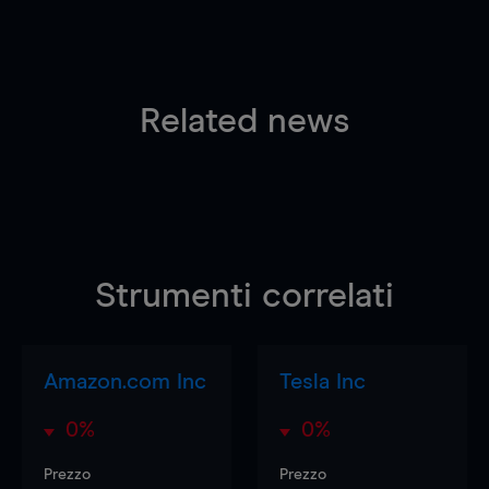
Related news
Strumenti correlati
Amazon.com Inc
Tesla Inc
0%
0%
Prezzo
Prezzo