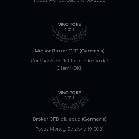
VINCITORE
2021
Miglior Broker CFD (Germania)
Sondaggio dell'Istituto Tedesco dei
Clienti (DKI)
VINCITORE
2021
Broker CFD più equo (Germania)
Focus Money, Edizione 19-2021