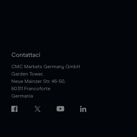
Contattaci
CMC Markets Germany GmbH
Garden Tower,
Neue Mainzer Str. 46-50,
60311
Francoforte
Germania