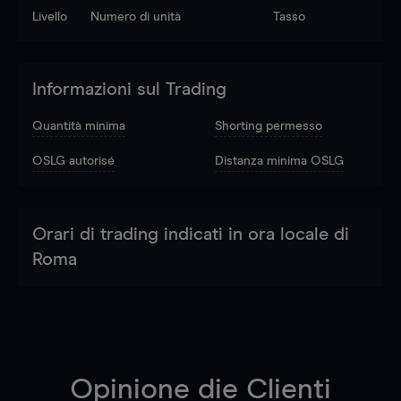
Livello
Numero di unità
Tasso
Informazioni sul Trading
Quantità minima
Shorting permesso
OSLG autorisé
Distanza minima OSLG
Orari di trading indicati in ora locale di
Roma
Opinione die Clienti