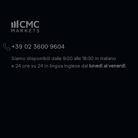
+39 02 3600 9604
Siamo disponibili dalle 9.00 alle 18.00 in italiano
e 24 ore su 24 in lingua inglese dal
lunedì al venerdì
.