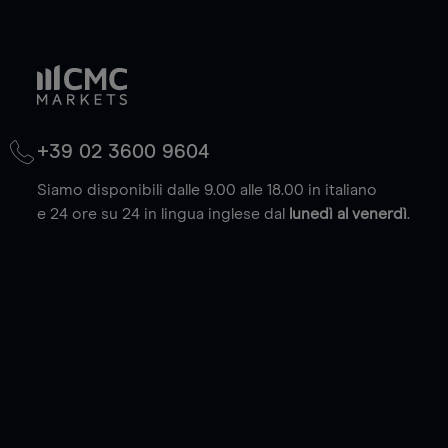
+39 02 3600 9604
Siamo disponibili dalle 9.00 alle 18.00 in italiano
e 24 ore su 24 in lingua inglese dal
lunedì al venerdì
.