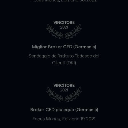
VINCITORE
2021
Miglior Broker CFD (Germania)
Sondaggio dell'Istituto Tedesco dei
Clienti (DKI)
VINCITORE
2021
Broker CFD più equo (Germania)
Focus Money, Edizione 19-2021