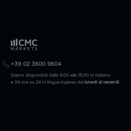
+39 02 3600 9604
Siamo disponibili dalle 9.00 alle 18.00 in italiano
e 24 ore su 24 in lingua inglese dal
lunedì al venerdì
.