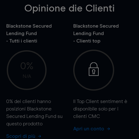
Opinione die Clienti
Blackstone Secured
Blackstone Secured
Lending Fund
Lending Fund
- Tutti i clienti
- Clienti top
0%
N/A
0%
dei clienti hanno
Il Top Client sentiment è
posizioni Blackstone
disponibile solo per i
Secured Lending Fund su
clienti CMC
questo prodotto
Apri un conto
Scopri di più