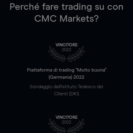
Perché fare trading su
con
CMC Markets?
VINCITORE
2022
Piattaforma di trading "Molto buona"
(Germania) 2022
Sondaggio dell'Istituto Tedesco dei
Clienti (DKI)
VINCITORE
2022