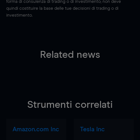
forma di consulenza di trading o di investimento; non deve
quindi costituire la base delle tue decisioni di trading o di
investimento.
Related news
Strumenti correlati
Amazon.com Inc
Tesla Inc