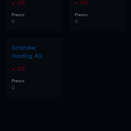
0%
0%
Prezzo
Prezzo
0
0
Schindler
Holding AG
0%
Prezzo
0