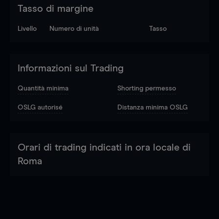
Tasso di margine
Livello
Numero di unità
Tasso
Informazioni sul Trading
Quantità minima
Shorting permesso
OSLG autorisé
Distanza minima OSLG
Orari di trading indicati in ora locale di
Roma