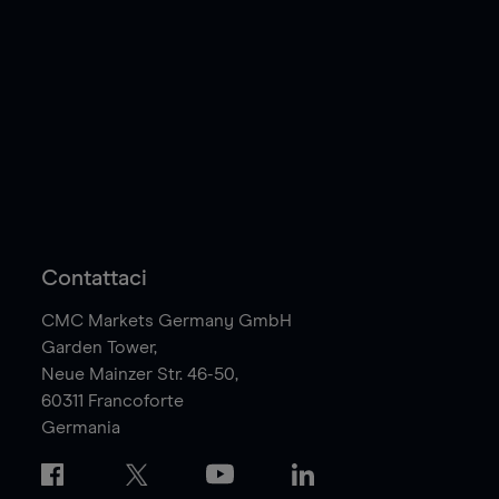
Contattaci
CMC Markets Germany GmbH
Garden Tower,
Neue Mainzer Str. 46-50,
60311
Francoforte
Germania