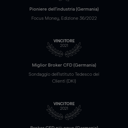
Pioniere dell'industria (Germania)
Focus Money, Edizione 36/2022
VINCITORE
2021
Miglior Broker CFD (Germania)
Sondaggio dell'Istituto Tedesco dei
Clienti (DKI)
VINCITORE
2021
Broker CFD più equo (Germania)