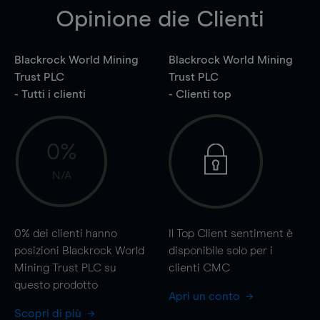
Opinione die Clienti
Blackrock World Mining
Blackrock World Mining
Trust PLC
Trust PLC
- Tutti i clienti
- Clienti top
0%
N/A
0%
dei clienti hanno
Il Top Client sentiment è
posizioni Blackrock World
disponibile solo per i
Mining Trust PLC su
clienti CMC
questo prodotto
Apri un conto
Scopri di più