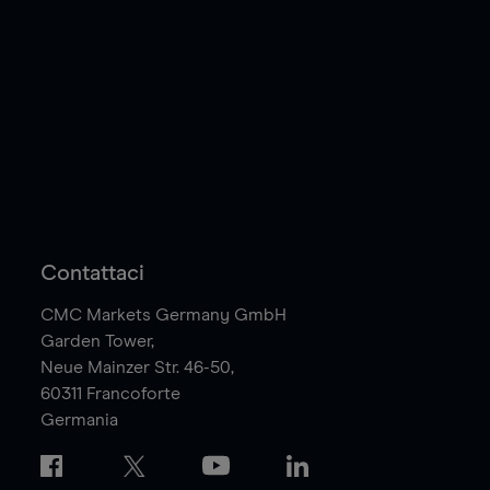
Contattaci
CMC Markets Germany GmbH
Garden Tower,
Neue Mainzer Str. 46-50,
60311
Francoforte
Germania