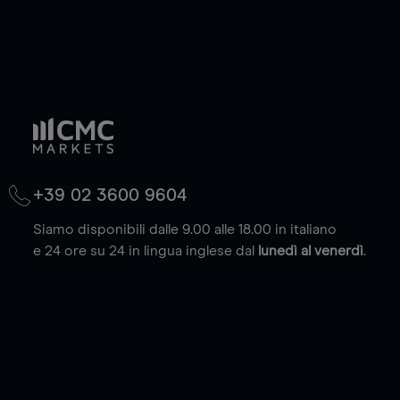
+39 02 3600 9604
Siamo disponibili dalle 9.00 alle 18.00 in italiano
e 24 ore su 24 in lingua inglese dal
lunedì al venerdì
.