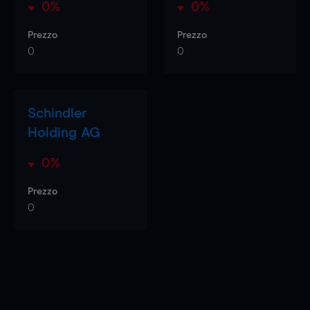
0%
0%
Prezzo
Prezzo
0
0
Schindler
Holding AG
0%
Prezzo
0