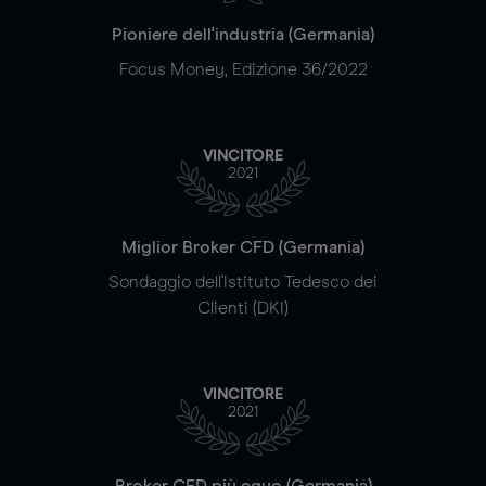
Pioniere dell'industria (Germania)
Focus Money, Edizione 36/2022
VINCITORE
2021
Miglior Broker CFD (Germania)
Sondaggio dell'Istituto Tedesco dei
Clienti (DKI)
VINCITORE
2021
Broker CFD più equo (Germania)