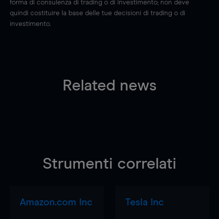
forma di consulenza di trading o di investimento; non deve
quindi costituire la base delle tue decisioni di trading o di
investimento.
Related news
Strumenti correlati
Amazon.com Inc
Tesla Inc