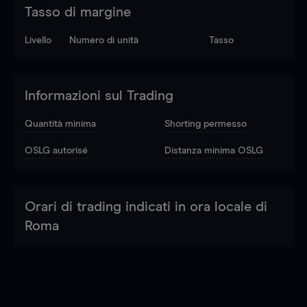
Tasso di margine
Livello
Numero di unità
Tasso
Informazioni sul Trading
Quantità minima
Shorting permesso
OSLG autorisé
Distanza minima OSLG
Orari di trading indicati in ora locale di
Roma