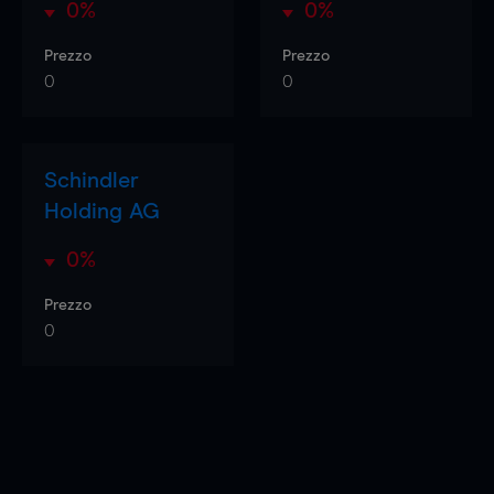
0%
0%
Prezzo
Prezzo
0
0
Schindler
Holding AG
0%
Prezzo
0