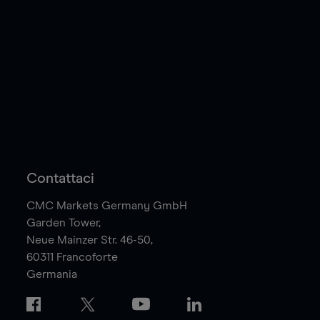
Contattaci
CMC Markets Germany GmbH
Garden Tower,
Neue Mainzer Str. 46-50,
60311
Francoforte
Germania