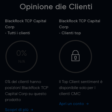
Opinione die Clienti
BlackRock TCP Capital
BlackRock TCP Capital
Corp
Corp
- Tutti i clienti
- Clienti top
0%
N/A
0%
dei clienti hanno
Il Top Client sentiment è
posizioni BlackRock TCP
disponibile solo per i
Capital Corp su questo
clienti CMC
prodotto
Apri un conto
Scopri di più