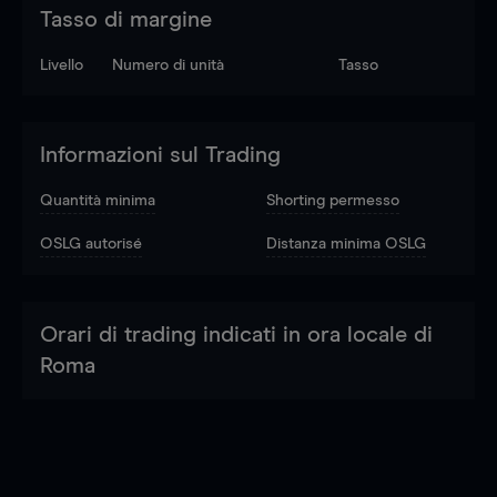
Tasso di margine
Livello
Numero di unità
Tasso
Informazioni sul Trading
Quantità minima
Shorting permesso
OSLG autorisé
Distanza minima OSLG
Orari di trading indicati in ora locale di
Roma