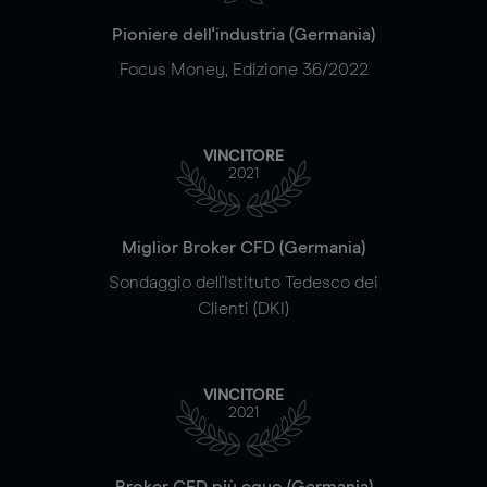
Pioniere dell'industria (Germania)
Focus Money, Edizione 36/2022
VINCITORE
2021
Miglior Broker CFD (Germania)
Sondaggio dell'Istituto Tedesco dei
Clienti (DKI)
VINCITORE
2021
Broker CFD più equo (Germania)