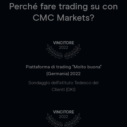
Perché fare trading su
con
CMC Markets?
VINCITORE
2022
Piattaforma di trading "Molto buona"
(Germania) 2022
Sondaggio dell'Istituto Tedesco dei
Clienti (DKI)
VINCITORE
2022