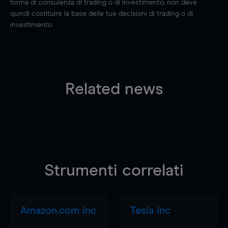
forma di consulenza di trading o di investimento; non deve
quindi costituire la base delle tue decisioni di trading o di
investimento.
Related news
Strumenti correlati
Amazon.com Inc
Tesla Inc