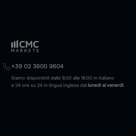
+39 02 3600 9604
Siamo disponibili dalle 9.00 alle 18.00 in italiano
e 24 ore su 24 in lingua inglese dal
lunedì al venerdì
.