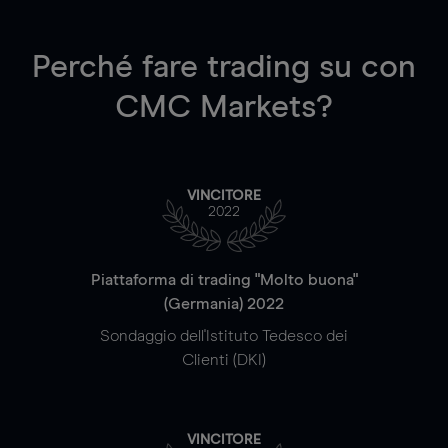
Perché fare trading su
con
CMC Markets?
VINCITORE
2022
Piattaforma di trading "Molto buona"
(Germania) 2022
Sondaggio dell'Istituto Tedesco dei
Clienti (DKI)
VINCITORE