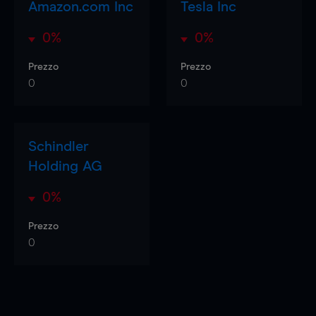
Amazon.com Inc
Tesla Inc
0%
0%
Prezzo
Prezzo
0
0
Schindler
Holding AG
0%
Prezzo
0