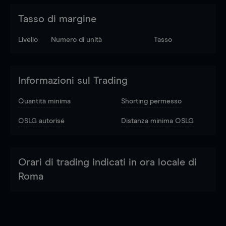
Tasso di margine
Livello
Numero di unità
Tasso
Informazioni sul Trading
Quantità minima
Shorting permesso
OSLG autorisé
Distanza minima OSLG
Orari di trading indicati in ora locale di
Roma