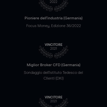
2022
Pioniere dell'industria (Germania)
Focus Money, Edizione 36/2022
VINCITORE
2021
Miglior Broker CFD (Germania)
Sondaggio dell'Istituto Tedesco dei
Clienti (DKI)
VINCITORE
2021