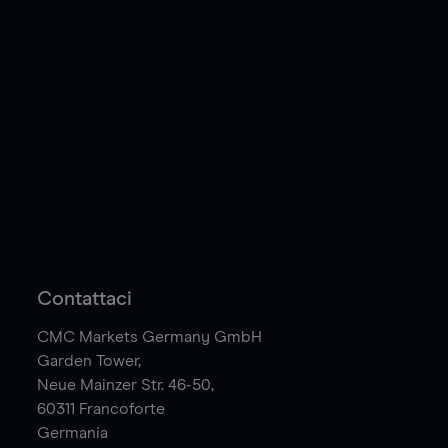
Contattaci
CMC Markets Germany GmbH
Garden Tower,
Neue Mainzer Str. 46-50,
60311
Francoforte
Germania