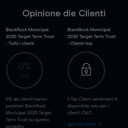
Opinione die Clienti
BlackRock Municipal
BlackRock Municipal
2030 Target Term Trust
2030 Target Term Trust
- Tutti i clienti
- Clienti top
0%
N/A
0%
dei clienti hanno
Il Top Client sentiment è
posizioni BlackRock
disponibile solo per i
Municipal 2030 Target
clienti CMC
Term Trust su questo
Apri un conto
prodotto