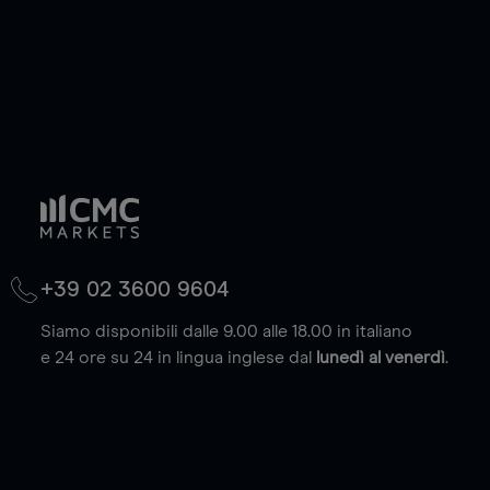
+39 02 3600 9604
Siamo disponibili dalle 9.00 alle 18.00 in italiano
e 24 ore su 24 in lingua inglese dal
lunedì al venerdì
.