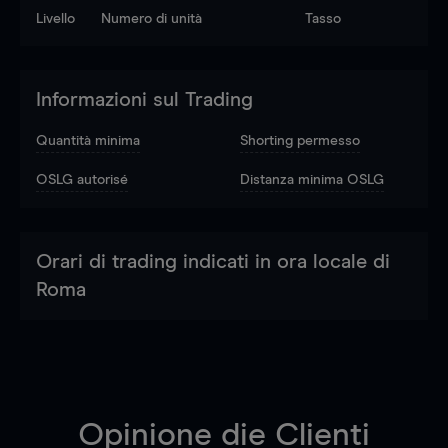
Livello
Numero di unità
Tasso
Informazioni sul Trading
Quantità minima
Shorting permesso
OSLG autorisé
Distanza minima OSLG
Orari di trading indicati in ora locale di
Roma
Opinione die Clienti