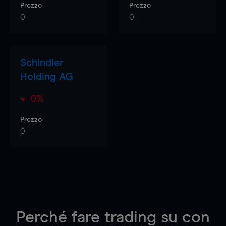
Prezzo
Prezzo
0
0
Schindler
Holding AG
0%
Prezzo
0
Perché fare trading su
con