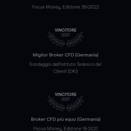
Focus Money, Edizione 36/2022
VINCITORE
2021
Miglior Broker CFD (Germania)
Sondaggio dell'Istituto Tedesco dei
Clienti (DKI)
VINCITORE
2021
Broker CFD più equo (Germania)
Focus Money, Edizione 19-2021