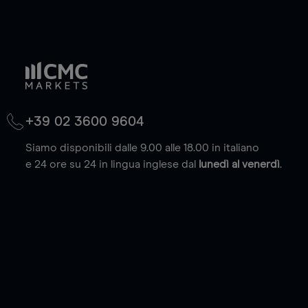
+39 02 3600 9604
Siamo disponibili dalle 9.00 alle 18.00 in italiano
e 24 ore su 24 in lingua inglese dal
lunedì al venerdì
.