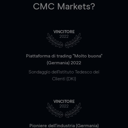
CMC Markets?
VINCITORE
2022
Piattaforma di trading "Molto buona"
(Germania) 2022
Sondaggio dell'Istituto Tedesco dei
Clienti (DKI)
VINCITORE
2022
Pioniere dell'industria (Germania)