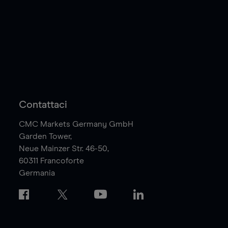
Contattaci
CMC Markets Germany GmbH
Garden Tower,
Neue Mainzer Str. 46-50,
60311
Francoforte
Germania