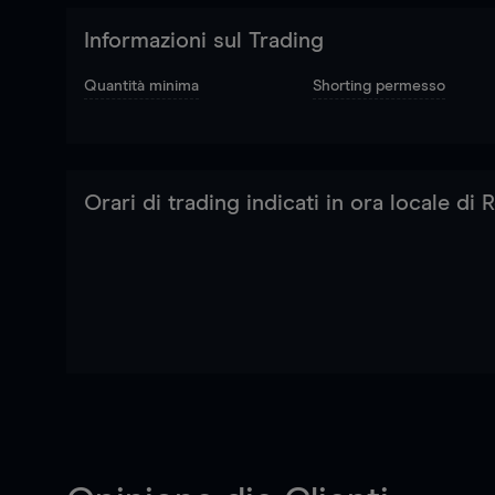
Informazioni sul Trading
Quantità minima
Shorting permesso
Orari di trading indicati in ora locale di