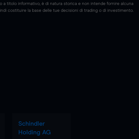
 titolo informativo, è di natura storica e non intende fornire alcuna
di costituire la base delle tue decisioni di trading o di investimento.
Schindler
Holding AG