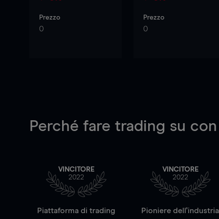
Prezzo
Prezzo
0
0
Perché fare trading su
con
VINCITORE
VINCITORE
2022
2022
Piattaforma di trading
Pioniere dell'industri