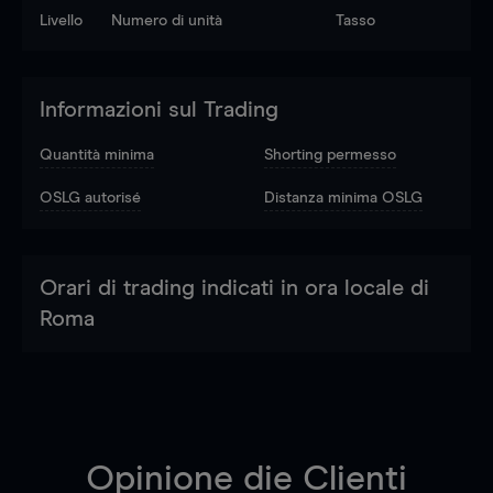
Livello
Numero di unità
Tasso
Informazioni sul Trading
Quantità minima
Shorting permesso
OSLG autorisé
Distanza minima OSLG
Orari di trading indicati in ora locale di
Roma
Opinione die Clienti