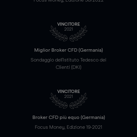
VINCITORE
2021
Miglior Broker CFD (Germania)
Sondaggio dell'Istituto Tedesco dei
Clienti (DKI)
VINCITORE
2021
Broker CFD più equo (Germania)
Focus Money, Edizione 19-2021