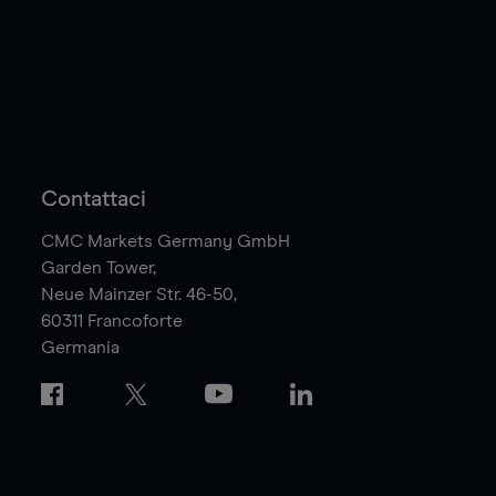
Contattaci
CMC Markets Germany GmbH
Garden Tower,
Neue Mainzer Str. 46-50,
60311
Francoforte
Germania