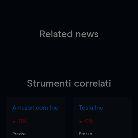
Related news
Strumenti correlati
Amazon.com Inc
Tesla Inc
0%
0%
Prezzo
Prezzo