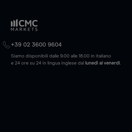
+39 02 3600 9604
Siamo disponibili dalle 9.00 alle 18.00 in italiano
e 24 ore su 24 in lingua inglese dal
lunedì al venerdì
.