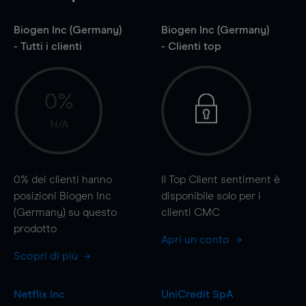
Biogen Inc (Germany)
Biogen Inc (Germany)
- Tutti i clienti
- Clienti top
0%
N/A
0%
dei clienti hanno
Il Top Client sentiment è
posizioni Biogen Inc
disponibile solo per i
(Germany) su questo
clienti CMC
prodotto
Apri un conto
Scopri di più
Netflix Inc
UniCredit SpA