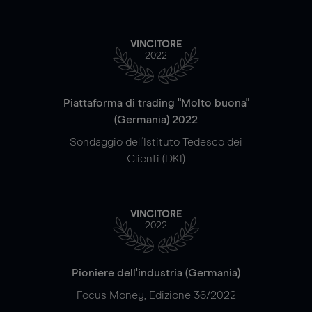
VINCITORE
2022
Piattaforma di trading "Molto buona"
(Germania) 2022
Sondaggio dell'Istituto Tedesco dei
Clienti (DKI)
VINCITORE
2022
Pioniere dell'industria (Germania)
Focus Money, Edizione 36/2022