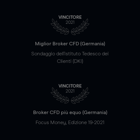
VINCITORE
2021
Miglior Broker CFD (Germania)
Sondaggio dell'Istituto Tedesco dei
Clienti (DKI)
VINCITORE
2021
Broker CFD più equo (Germania)
Focus Money, Edizione 19-2021