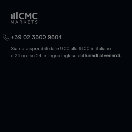
+39 02 3600 9604
Siamo disponibili dalle 9.00 alle 18.00 in italiano
e 24 ore su 24 in lingua inglese dal
lunedì al venerdì
.