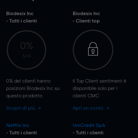
Biodesix Inc
Biodesix Inc
- Tutti i clienti
- Clienti top
0%
N/A
0%
dei clienti hanno
Il Top Client sentiment è
posizioni Biodesix Inc su
disponibile solo per i
questo prodotto
clienti CMC
Scopri di più
Apri un conto
Netflix Inc
UniCredit SpA
- Tutti i clienti
- Tutti i clienti