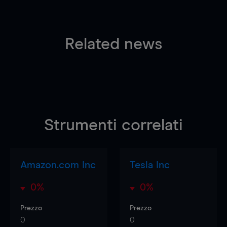
Related news
Strumenti correlati
Amazon.com Inc
Tesla Inc
0%
0%
Prezzo
Prezzo
0
0