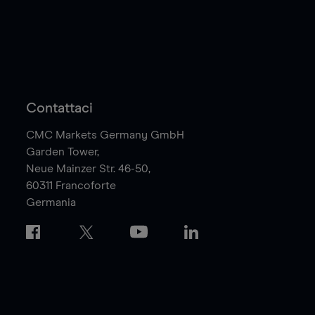
Contattaci
CMC Markets Germany GmbH
Garden Tower,
Neue Mainzer Str. 46-50,
60311
Francoforte
Germania