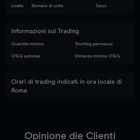
Livello
Numero di unità
Tasso
Informazioni sul Trading
Quantità minima
Shorting permesso
OSLG autorisé
Distanza minima OSLG
Orari di trading indicati in ora locale di
Roma
Opinione die Clienti