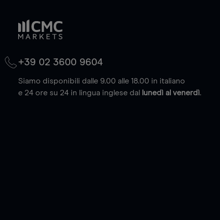
+39 02 3600 9604
Siamo disponibili dalle 9.00 alle 18.00 in italiano
e 24 ore su 24 in lingua inglese dal
lunedì al venerdì
.