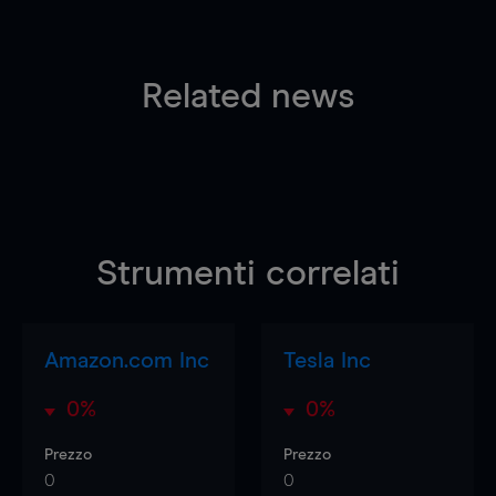
Related news
Strumenti correlati
Amazon.com Inc
Tesla Inc
0%
0%
Prezzo
Prezzo
0
0