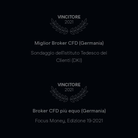
VINCITORE
2021
Miglior Broker CFD (Germania)
Sondaggio dell'Istituto Tedesco dei
Clienti (DKI)
VINCITORE
2021
Broker CFD più equo (Germania)
Focus Money, Edizione 19-2021