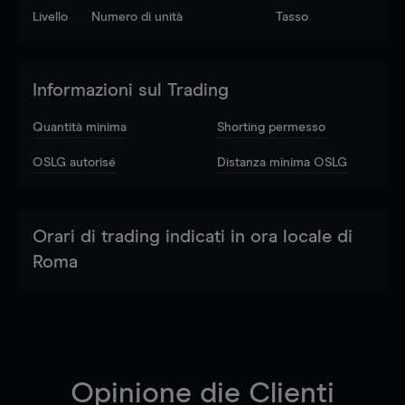
Livello
Numero di unità
Tasso
Informazioni sul Trading
Quantità minima
Shorting permesso
OSLG autorisé
Distanza minima OSLG
Orari di trading indicati in ora locale di
Roma
Opinione die Clienti