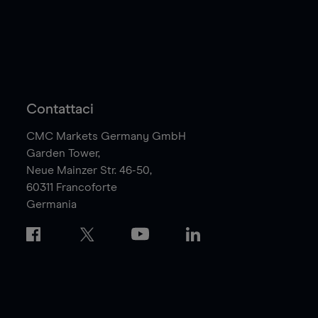
Contattaci
CMC Markets Germany GmbH
Garden Tower,
Neue Mainzer Str. 46-50,
60311
Francoforte
Germania