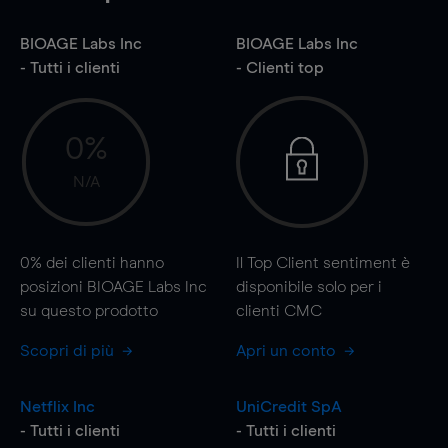
BIOAGE Labs Inc
BIOAGE Labs Inc
- Tutti i clienti
- Clienti top
0%
N/A
0%
dei clienti hanno
Il Top Client sentiment è
posizioni BIOAGE Labs Inc
disponibile solo per i
su questo prodotto
clienti CMC
Scopri di più
Apri un conto
Netflix Inc
UniCredit SpA
- Tutti i clienti
- Tutti i clienti