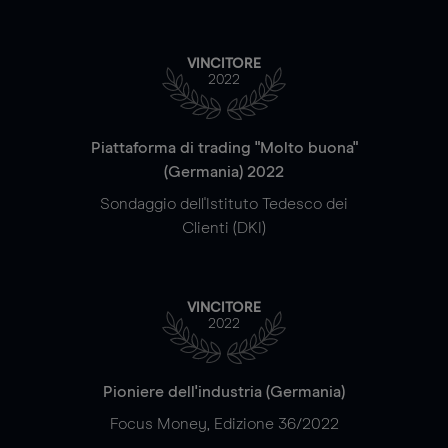
VINCITORE
2022
Piattaforma di trading "Molto buona"
(Germania) 2022
Sondaggio dell'Istituto Tedesco dei
Clienti (DKI)
VINCITORE
2022
Pioniere dell'industria (Germania)
Focus Money, Edizione 36/2022