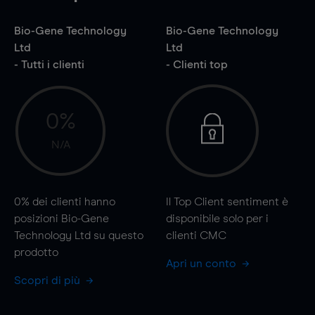
Bio-Gene Technology
Bio-Gene Technology
Ltd
Ltd
- Tutti i clienti
- Clienti top
0%
N/A
0%
dei clienti hanno
Il Top Client sentiment è
posizioni Bio-Gene
disponibile solo per i
Technology Ltd su questo
clienti CMC
prodotto
Apri un conto
Scopri di più