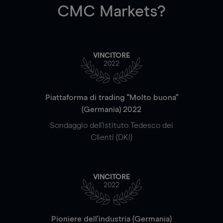
CMC Markets?
VINCITORE
2022
Piattaforma di trading "Molto buona"
(Germania) 2022
Sondaggio dell'Istituto Tedesco dei
Clienti (DKI)
VINCITORE
2022
Pioniere dell'industria (Germania)