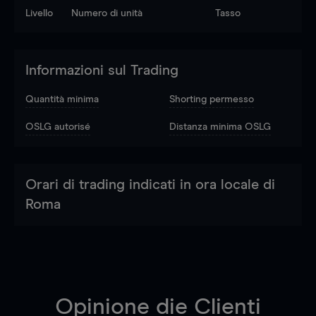
Livello
Numero di unità
Tasso
Informazioni sul Trading
Quantità minima
Shorting permesso
OSLG autorisé
Distanza minima OSLG
Orari di trading indicati in ora locale di
Roma
Opinione die Clienti