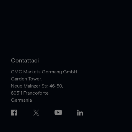
Contattaci
CMC Markets Germany GmbH
Garden Tower,
Neue Mainzer Str. 46-50,
60311
Francoforte
Germania