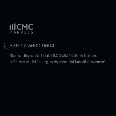
+39 02 3600 9604
Siamo disponibili dalle 9.00 alle 18.00 in italiano
e 24 ore su 24 in lingua inglese dal
lunedì al venerdì
.