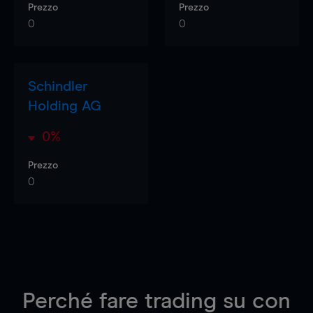
Prezzo
Prezzo
0
0
Schindler
Holding AG
0%
Prezzo
0
Perché fare trading su
con