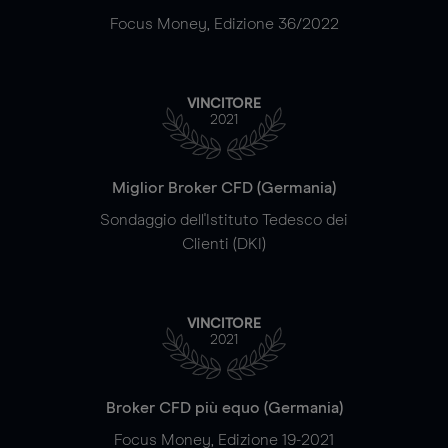
Focus Money, Edizione 36/2022
VINCITORE
2021
Miglior Broker CFD (Germania)
Sondaggio dell'Istituto Tedesco dei
Clienti (DKI)
VINCITORE
2021
Broker CFD più equo (Germania)
Focus Money, Edizione 19-2021