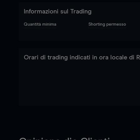
Informazioni sul Trading
Quantità minima
Shorting permesso
Orari di trading indicati in ora locale di