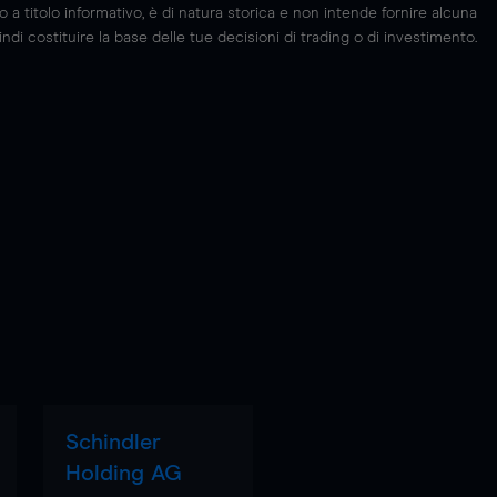
 titolo informativo, è di natura storica e non intende fornire alcuna
di costituire la base delle tue decisioni di trading o di investimento.
Schindler
Holding AG