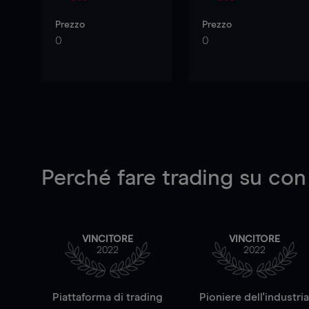
Prezzo
Prezzo
0
0
Perché fare trading su
con
VINCITORE
VINCITORE
2022
2022
Piattaforma di trading
Pioniere dell'industri