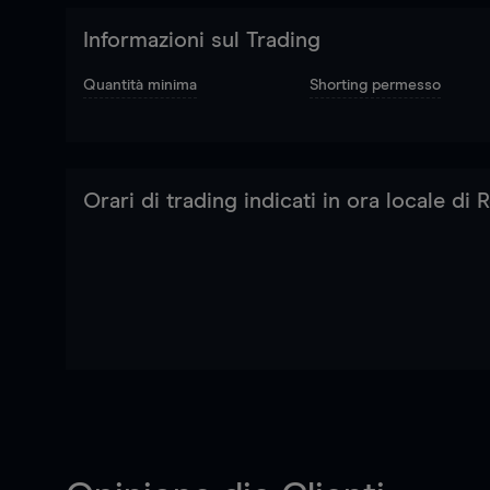
Informazioni sul Trading
Quantità minima
Shorting permesso
Orari di trading indicati in ora locale di