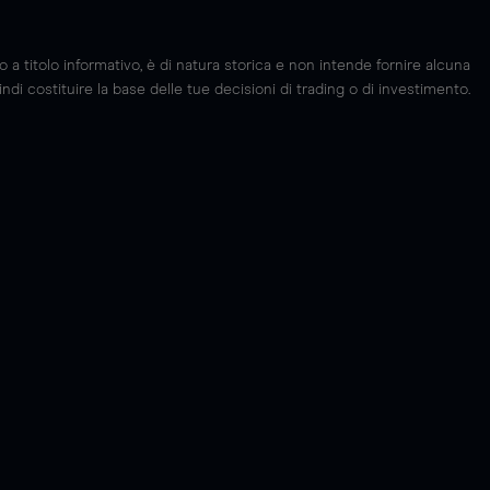
 titolo informativo, è di natura storica e non intende fornire alcuna
di costituire la base delle tue decisioni di trading o di investimento.