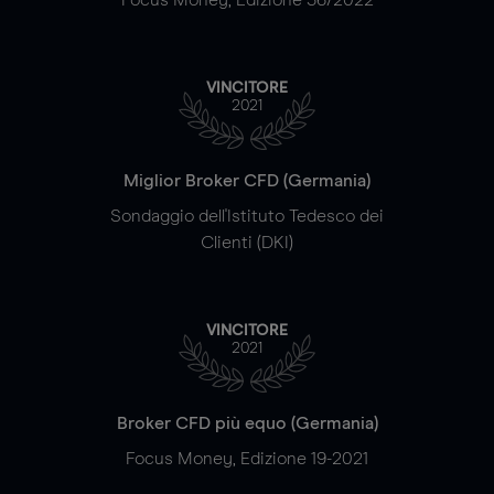
VINCITORE
2021
Miglior Broker CFD (Germania)
Sondaggio dell'Istituto Tedesco dei
Clienti (DKI)
VINCITORE
2021
Broker CFD più equo (Germania)
Focus Money, Edizione 19-2021