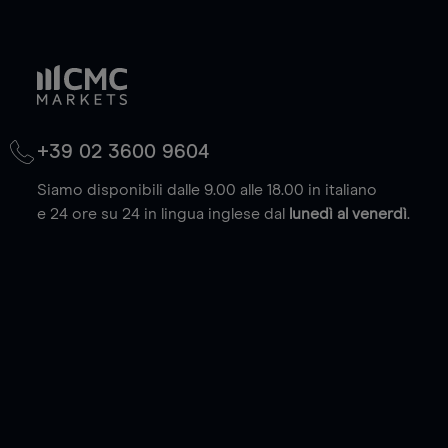
+39 02 3600 9604
Siamo disponibili dalle 9.00 alle 18.00 in italiano
e 24 ore su 24 in lingua inglese dal
lunedì al venerdì
.