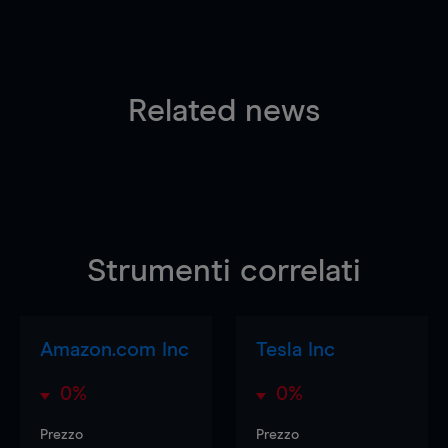
Related news
Strumenti correlati
Amazon.com Inc
Tesla Inc
0%
0%
Prezzo
Prezzo