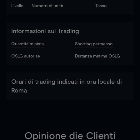
Livello
Numero di unità
Tasso
Informazioni sul Trading
Quantità minima
Shorting permesso
OSLG autorisé
Distanza minima OSLG
Orari di trading indicati in ora locale di
Roma
Opinione die Clienti