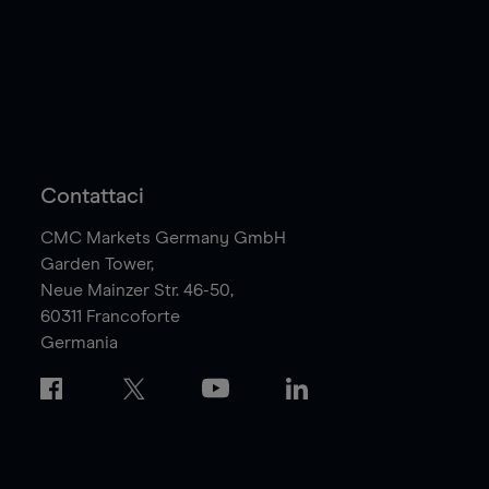
Contattaci
CMC Markets Germany GmbH
Garden Tower,
Neue Mainzer Str. 46-50,
60311
Francoforte
Germania