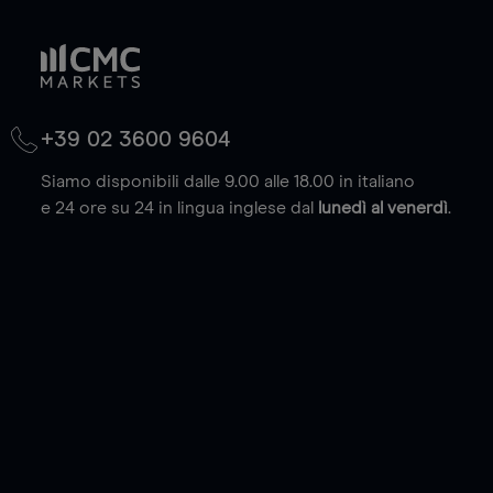
+39 02 3600 9604
Siamo disponibili dalle 9.00 alle 18.00 in italiano
e 24 ore su 24 in lingua inglese dal
lunedì al venerdì
.