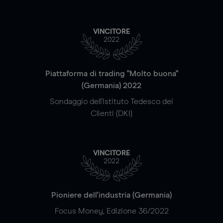
VINCITORE
2022
Piattaforma di trading "Molto buona"
(Germania) 2022
Sondaggio dell'Istituto Tedesco dei
Clienti (DKI)
VINCITORE
2022
Pioniere dell'industria (Germania)
Focus Money, Edizione 36/2022