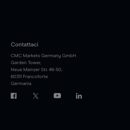
Contattaci
CMC Markets Germany GmbH
Garden Tower,
Neue Mainzer Str. 46-50,
60311
Francoforte
Germania