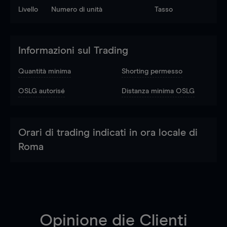
Livello
Numero di unità
Tasso
Informazioni sul Trading
Quantità minima
Shorting permesso
OSLG autorisé
Distanza minima OSLG
Orari di trading indicati in ora locale di
Roma
Opinione die Clienti