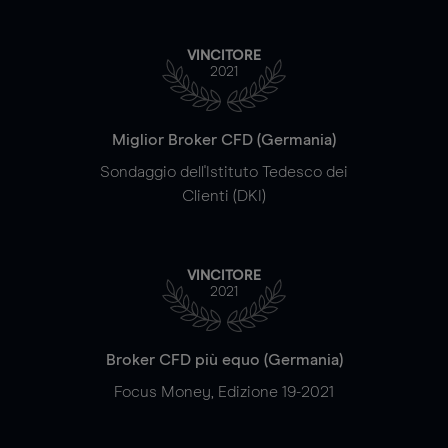
VINCITORE
2021
Miglior Broker CFD (Germania)
Sondaggio dell'Istituto Tedesco dei
Clienti (DKI)
VINCITORE
2021
Broker CFD più equo (Germania)
Focus Money, Edizione 19-2021