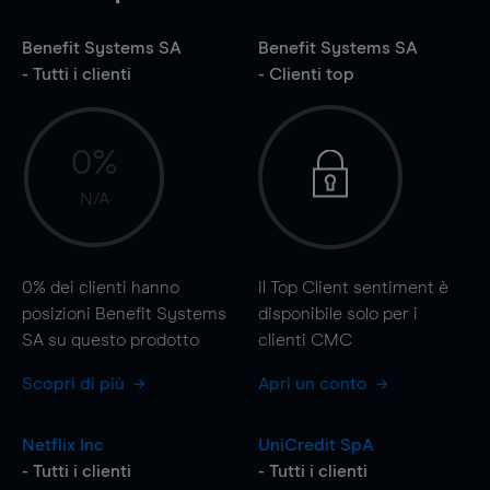
Benefit Systems SA
Benefit Systems SA
- Tutti i clienti
- Clienti top
0%
N/A
0%
dei clienti hanno
Il Top Client sentiment è
posizioni Benefit Systems
disponibile solo per i
SA su questo prodotto
clienti CMC
Scopri di più
Apri un conto
Netflix Inc
UniCredit SpA
- Tutti i clienti
- Tutti i clienti