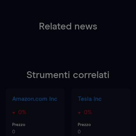
Related news
Strumenti correlati
Amazon.com Inc
Tesla Inc
0%
0%
Prezzo
Prezzo
0
0