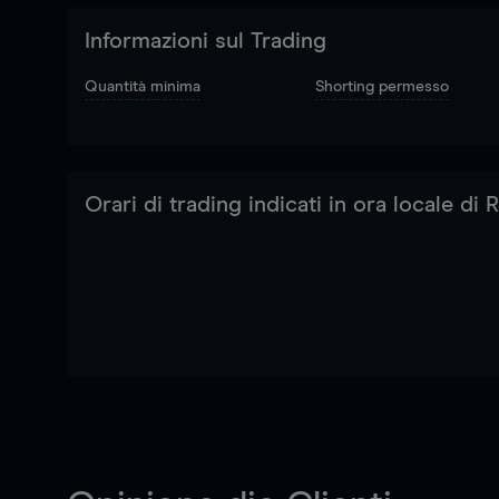
Informazioni sul Trading
Quantità minima
Shorting permesso
Orari di trading indicati in ora locale di