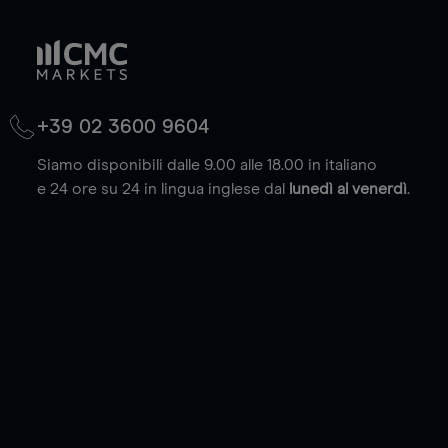
+39 02 3600 9604
Siamo disponibili dalle 9.00 alle 18.00 in italiano
e 24 ore su 24 in lingua inglese dal
lunedì al venerdì
.