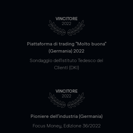
VINCITORE
2022
Piattaforma di trading "Molto buona"
(Germania) 2022
Sondaggio dell'Istituto Tedesco dei
Clienti (DKI)
VINCITORE
2022
Pioniere dell'industria (Germania)
Focus Money, Edizione 36/2022