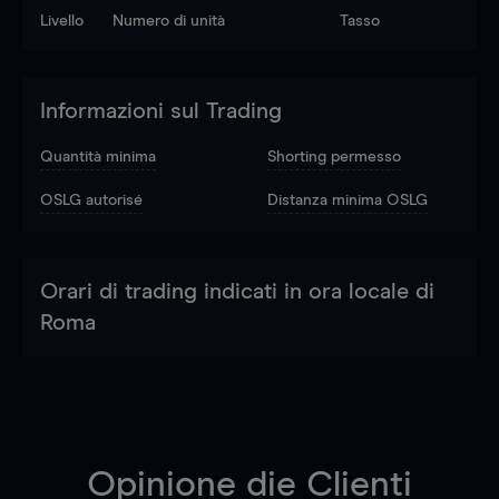
Livello
Numero di unità
Tasso
Informazioni sul Trading
Quantità minima
Shorting permesso
OSLG autorisé
Distanza minima OSLG
Orari di trading indicati in ora locale di
Roma
Opinione die Clienti