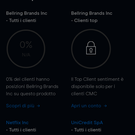
Bellring Brands Inc
Bellring Brands Inc
- Tutti i clienti
- Clienti top
0%
N/A
0%
dei clienti hanno
Il Top Client sentiment è
posizioni Bellring Brands
disponibile solo per i
Inc su questo prodotto
clienti CMC
Scopri di più
Apri un conto
Netflix Inc
UniCredit SpA
- Tutti i clienti
- Tutti i clienti