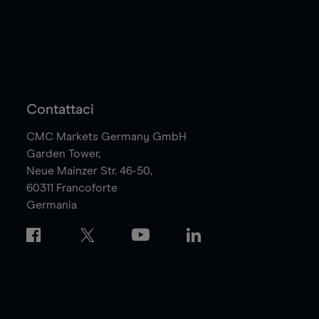
Contattaci
CMC Markets Germany GmbH
Garden Tower,
Neue Mainzer Str. 46-50,
60311
Francoforte
Germania