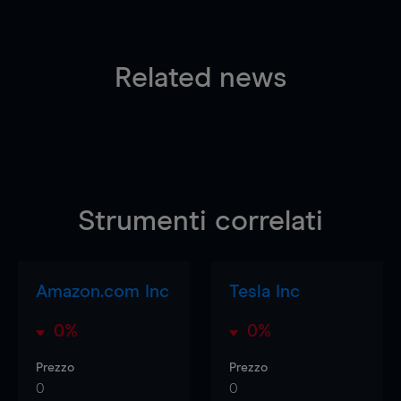
Related news
Strumenti correlati
Amazon.com Inc
Tesla Inc
0%
0%
Prezzo
Prezzo
0
0