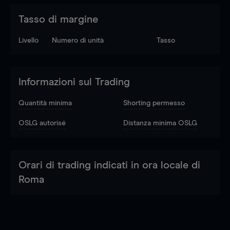
Tasso di margine
Livello
Numero di unità
Tasso
Informazioni sul Trading
Quantità minima
Shorting permesso
OSLG autorisé
Distanza minima OSLG
Orari di trading indicati in ora locale di
Roma