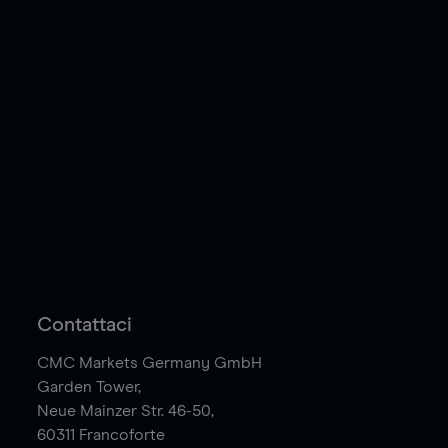
Contattaci
CMC Markets Germany GmbH
Garden Tower,
Neue Mainzer Str. 46-50,
60311
Francoforte