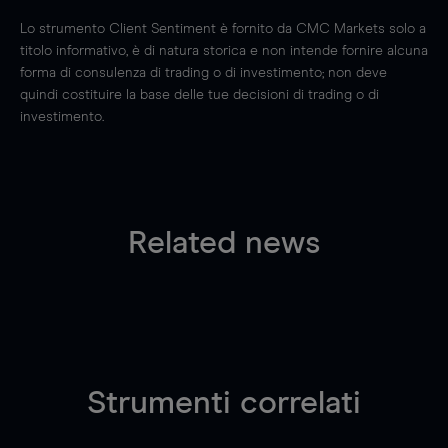
Lo strumento Client Sentiment è fornito da CMC Markets solo a
titolo informativo, è di natura storica e non intende fornire alcuna
forma di consulenza di trading o di investimento; non deve
quindi costituire la base delle tue decisioni di trading o di
investimento.
Related news
Strumenti correlati