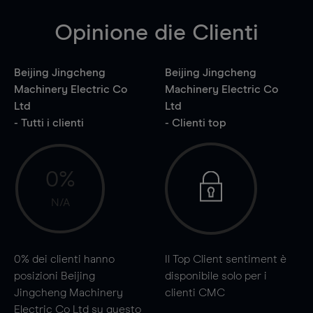
Opinione die Clienti
Beijing Jingcheng
Beijing Jingcheng
Machinery Electric Co
Machinery Electric Co
Ltd
Ltd
- Tutti i clienti
- Clienti top
0%
N/A
0%
dei clienti hanno
Il Top Client sentiment è
posizioni Beijing
disponibile solo per i
Jingcheng Machinery
clienti CMC
Electric Co Ltd su questo