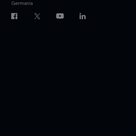
Germania