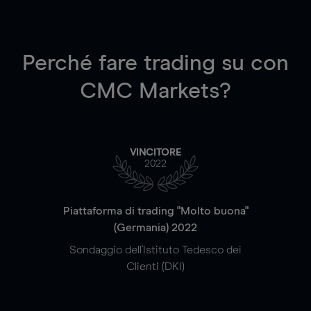
Perché fare trading su
con
CMC Markets?
VINCITORE
2022
Piattaforma di trading "Molto buona"
(Germania) 2022
Sondaggio dell'Istituto Tedesco dei
Clienti (DKI)