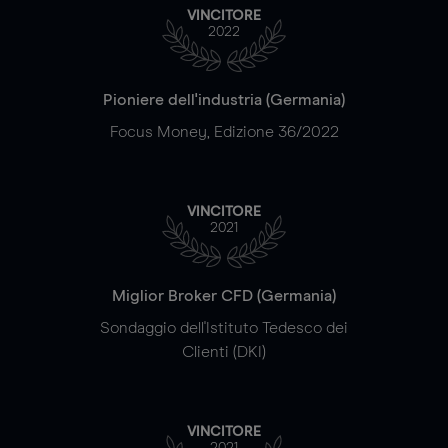
VINCITORE
2022
Pioniere dell'industria (Germania)
Focus Money, Edizione 36/2022
VINCITORE
2021
Miglior Broker CFD (Germania)
Sondaggio dell'Istituto Tedesco dei
Clienti (DKI)
VINCITORE
2021