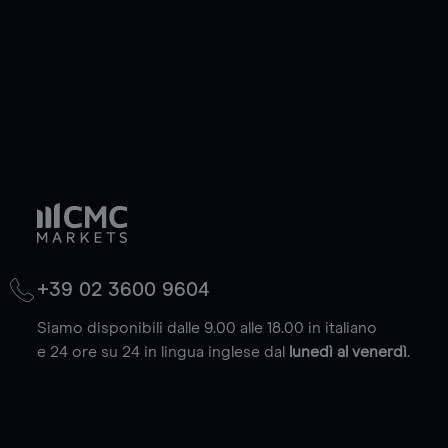
+39 02 3600 9604
Siamo disponibili dalle 9.00 alle 18.00 in italiano
e 24 ore su 24 in lingua inglese dal
lunedì al venerdì
.