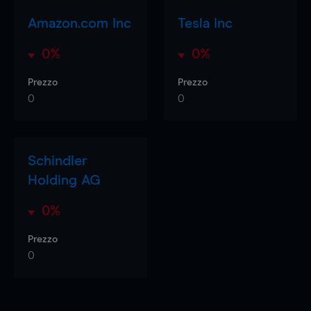
Amazon.com Inc
Tesla Inc
0%
0%
Prezzo
Prezzo
0
0
Schindler
Holding AG
0%
Prezzo
0