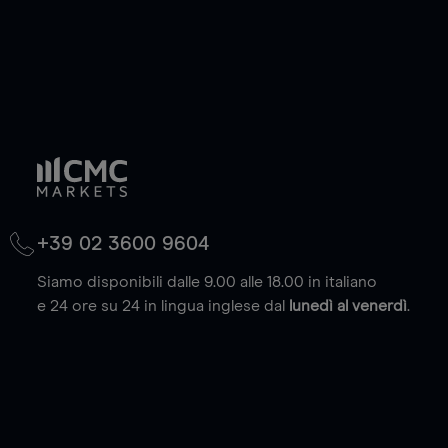
+39 02 3600 9604
Siamo disponibili dalle 9.00 alle 18.00 in italiano
e 24 ore su 24 in lingua inglese dal
lunedì al venerdì
.