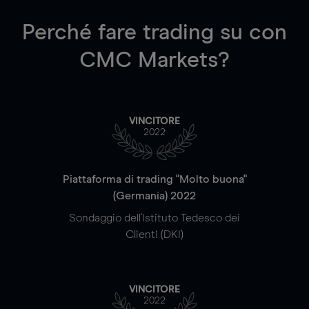
Perché fare trading su
con
CMC Markets?
VINCITORE
2022
Piattaforma di trading "Molto buona"
(Germania) 2022
Sondaggio dell'Istituto Tedesco dei
Clienti (DKI)
VINCITORE
2022