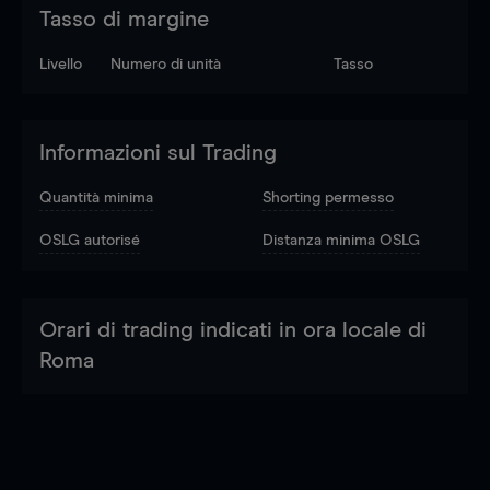
Tasso di margine
Livello
Numero di unità
Tasso
Informazioni sul Trading
Quantità minima
Shorting permesso
OSLG autorisé
Distanza minima OSLG
Orari di trading indicati in ora locale di
Roma