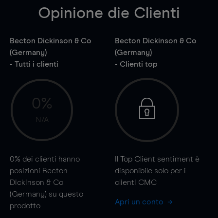
Opinione die Clienti
Becton Dickinson & Co
Becton Dickinson & Co
(Germany)
(Germany)
- Tutti i clienti
- Clienti top
0%
N/A
0%
dei clienti hanno
Il Top Client sentiment è
posizioni Becton
disponibile solo per i
Dickinson & Co
clienti CMC
(Germany) su questo
Apri un conto
prodotto