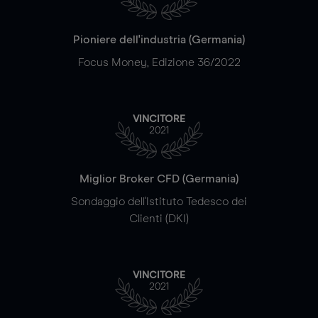
Pioniere dell'industria (Germania)
Focus Money, Edizione 36/2022
VINCITORE
2021
Miglior Broker CFD (Germania)
Sondaggio dell'Istituto Tedesco dei
Clienti (DKI)
VINCITORE
2021