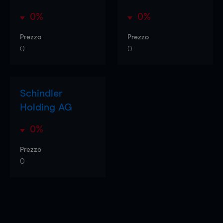
0%
0%
Prezzo
Prezzo
0
0
Schindler
Holding AG
0%
Prezzo
0