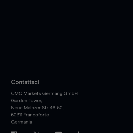
Contattaci
CMC Markets Germany GmbH
Garden Tower,
Neue Mainzer Str. 46-50,
60311
Francoforte
Germania