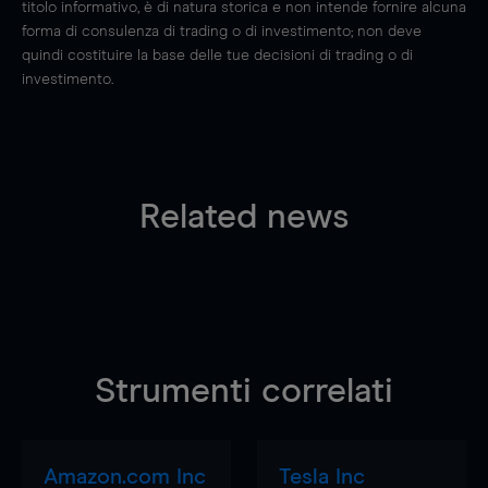
titolo informativo, è di natura storica e non intende fornire alcuna
forma di consulenza di trading o di investimento; non deve
quindi costituire la base delle tue decisioni di trading o di
investimento.
Related news
Strumenti correlati
Amazon.com Inc
Tesla Inc