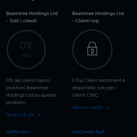
Beamtree Holdings Ltd
Beamtree Holdings Ltd
- Tutti i clienti
- Clienti top
0%
N/A
0%
dei clienti hanno
Il Top Client sentiment è
posizioni Beamtree
disponibile solo per i
Holdings Ltd su questo
clienti CMC
prodotto
Apri un conto
Scopri di più
Netflix Inc
UniCredit SpA