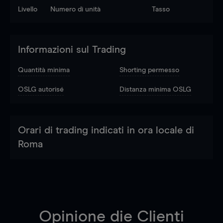
Livello
Numero di unità
Tasso
Informazioni sul Trading
Quantità minima
Shorting permesso
OSLG autorisé
Distanza minima OSLG
Orari di trading indicati in ora locale di
Roma
Opinione die Clienti