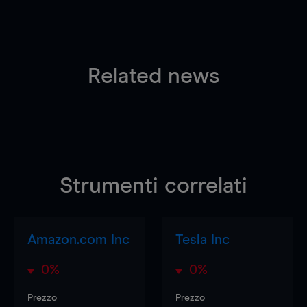
Related news
Strumenti correlati
Amazon.com Inc
Tesla Inc
0%
0%
Prezzo
Prezzo