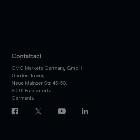
Contattaci
CMC Markets Germany GmbH
Garden Tower,
Neue Mainzer Str. 46-50,
60311
Francoforte
Germania