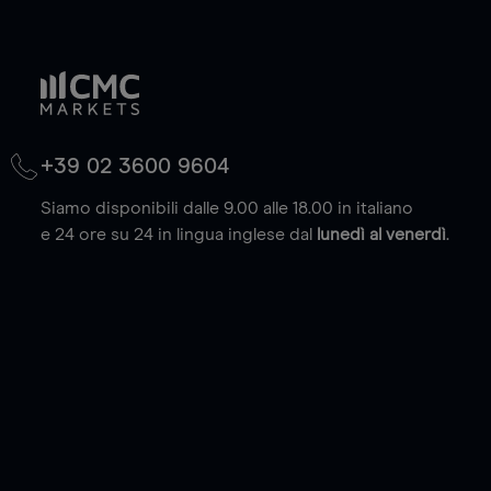
+39 02 3600 9604
Siamo disponibili dalle 9.00 alle 18.00 in italiano
e 24 ore su 24 in lingua inglese dal
lunedì al venerdì
.