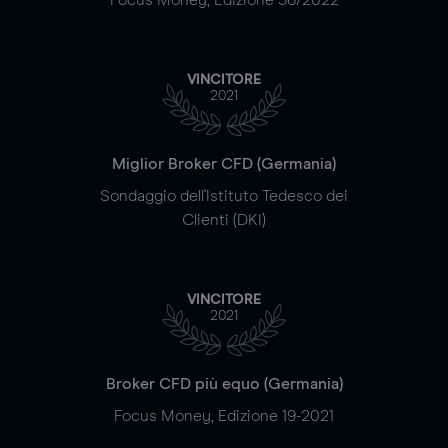
VINCITORE
2021
Miglior Broker CFD (Germania)
Sondaggio dell'Istituto Tedesco dei
Clienti (DKI)
VINCITORE
2021
Broker CFD più equo (Germania)
Focus Money, Edizione 19-2021