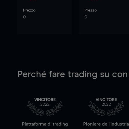
Prezzo
Prezzo
0
0
Perché fare trading su
con
VINCITORE
VINCITORE
2022
2022
Piattaforma di trading
Pioniere dell'industri