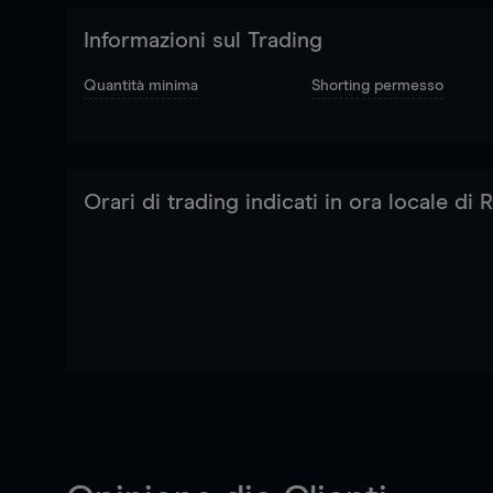
Informazioni sul Trading
Quantità minima
Shorting permesso
Orari di trading indicati in ora locale di