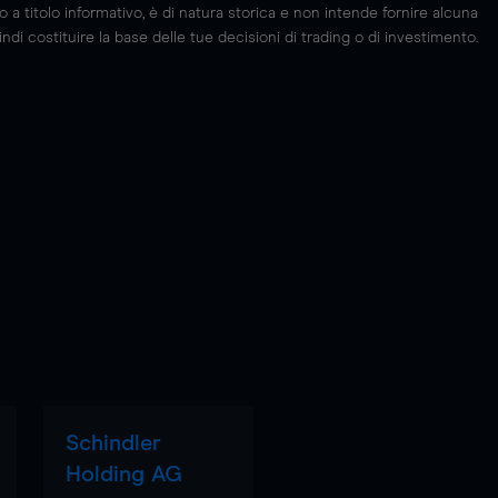
 titolo informativo, è di natura storica e non intende fornire alcuna
di costituire la base delle tue decisioni di trading o di investimento.
Schindler
Holding AG