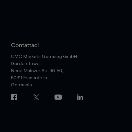
Contattaci
CMC Markets Germany GmbH
Garden Tower,
Neue Mainzer Str. 46-50,
60311
Francoforte
Germania