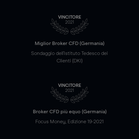
VINCITORE
2021
Miglior Broker CFD (Germania)
Sondaggio dell'Istituto Tedesco dei
Clienti (DKI)
VINCITORE
2021
Broker CFD più equo (Germania)
Focus Money, Edizione 19-2021