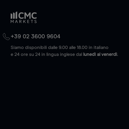
+39 02 3600 9604
Siamo disponibili dalle 9.00 alle 18.00 in italiano
e 24 ore su 24 in lingua inglese dal
lunedì al venerdì
.