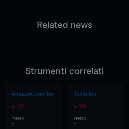
Related news
Strumenti correlati
Amazon.com Inc
Tesla Inc
0%
0%
Prezzo
Prezzo
0
0