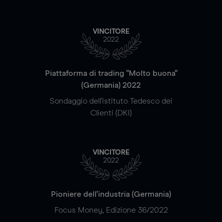
VINCITORE
2022
Piattaforma di trading "Molto buona"
(Germania) 2022
Sondaggio dell'Istituto Tedesco dei
Clienti (DKI)
VINCITORE
2022
Pioniere dell'industria (Germania)
Focus Money, Edizione 36/2022