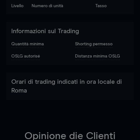
Livello
Numero di unità
Tasso
Informazioni sul Trading
Quantità minima
Shorting permesso
OSLG autorisé
Distanza minima OSLG
Orari di trading indicati in ora locale di
Roma
Opinione die Clienti