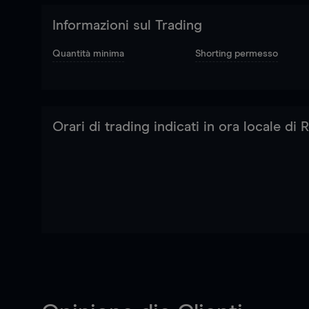
Informazioni sul Trading
Quantità minima
Shorting permesso
Orari di trading indicati in ora locale di