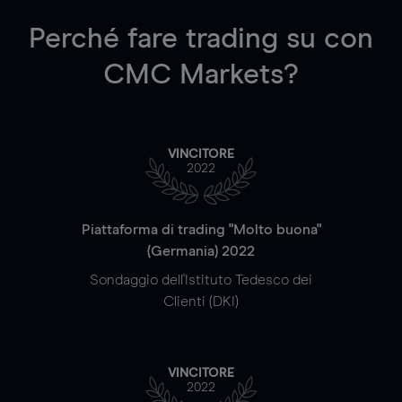
Perché fare trading su
con
CMC Markets?
VINCITORE
2022
Piattaforma di trading "Molto buona"
(Germania) 2022
Sondaggio dell'Istituto Tedesco dei
Clienti (DKI)
VINCITORE
2022