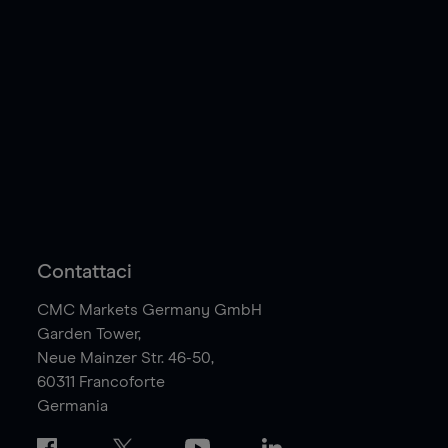
Contattaci
CMC Markets Germany GmbH
Garden Tower,
Neue Mainzer Str. 46-50,
60311
Francoforte
Germania