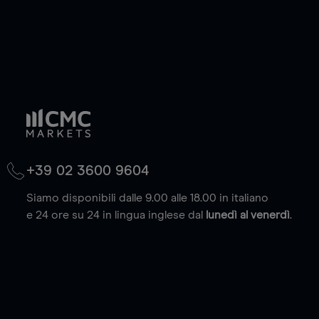
+39 02 3600 9604
Siamo disponibili dalle 9.00 alle 18.00 in italiano
e 24 ore su 24 in lingua inglese dal
lunedì al venerdì
.