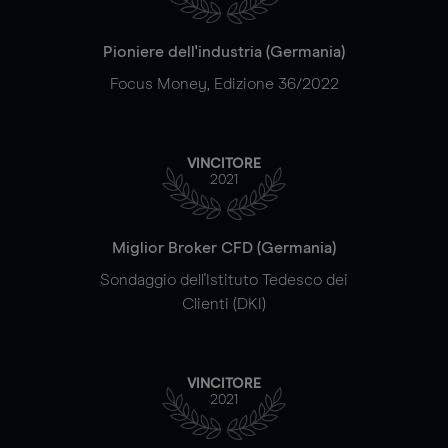
Pioniere dell'industria (Germania)
Focus Money, Edizione 36/2022
VINCITORE
2021
Miglior Broker CFD (Germania)
Sondaggio dell'Istituto Tedesco dei
Clienti (DKI)
VINCITORE
2021