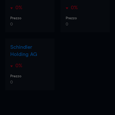
0%
0%
Prezzo
Prezzo
0
0
Schindler
Holding AG
0%
Prezzo
0