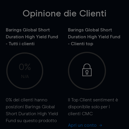
Opinione die Clienti
Barings Global Short
Barings Global Short
Duration High Yield Fund
Duration High Yield Fund
- Tutti i clienti
- Clienti top
0%
N/A
0%
dei clienti hanno
Il Top Client sentiment è
posizioni Barings Global
disponibile solo per i
Short Duration High Yield
clienti CMC
Fund su questo prodotto
Apri un conto