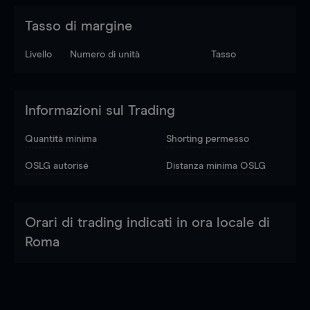
Tasso di margine
Livello
Numero di unità
Tasso
Informazioni sul Trading
Quantità minima
Shorting permesso
OSLG autorisé
Distanza minima OSLG
Orari di trading indicati in ora locale di
Roma