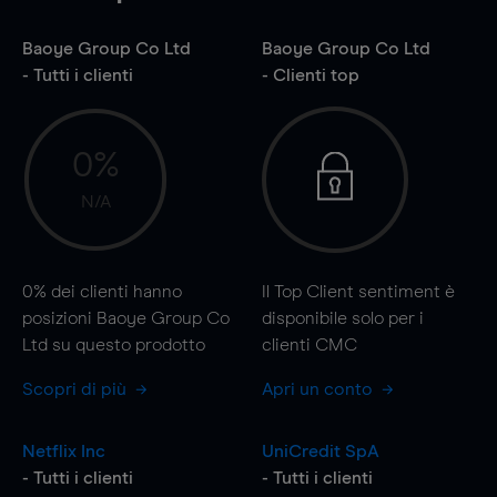
Baoye Group Co Ltd
Baoye Group Co Ltd
- Tutti i clienti
- Clienti top
0%
N/A
0%
dei clienti hanno
Il Top Client sentiment è
posizioni Baoye Group Co
disponibile solo per i
Ltd su questo prodotto
clienti CMC
Scopri di più
Apri un conto
Netflix Inc
UniCredit SpA
- Tutti i clienti
- Tutti i clienti