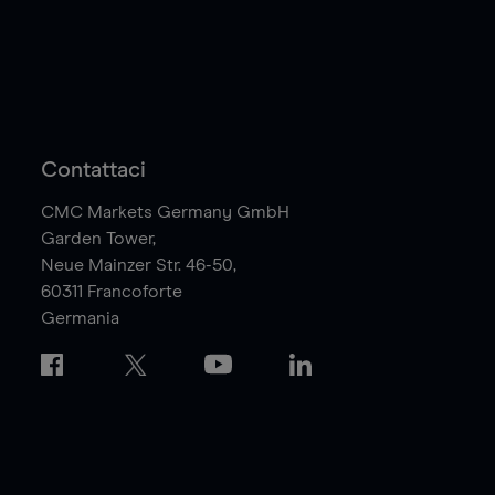
Contattaci
CMC Markets Germany GmbH
Garden Tower,
Neue Mainzer Str. 46-50,
60311
Francoforte
Germania