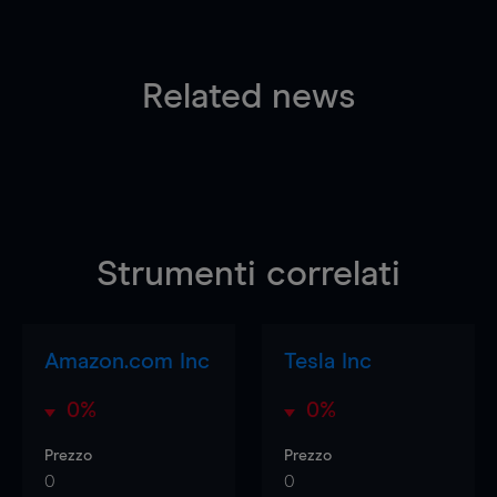
Related news
Strumenti correlati
Amazon.com Inc
Tesla Inc
0%
0%
Prezzo
Prezzo
0
0