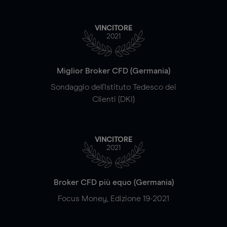
VINCITORE
2021
Miglior Broker CFD (Germania)
Sondaggio dell'Istituto Tedesco dei
Clienti (DKI)
VINCITORE
2021
Broker CFD più equo (Germania)
Focus Money, Edizione 19-2021