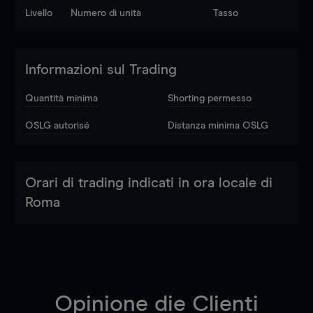
Livello
Numero di unità
Tasso
Informazioni sul Trading
Quantità minima
Shorting permesso
OSLG autorisé
Distanza minima OSLG
Orari di trading indicati in ora locale di
Roma
Opinione die Clienti