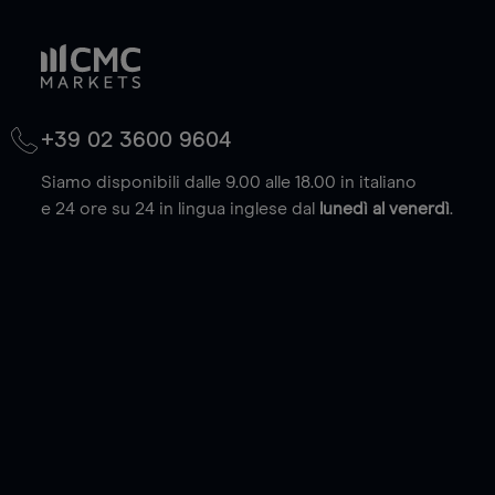
+39 02 3600 9604
Siamo disponibili dalle 9.00 alle 18.00 in italiano
e 24 ore su 24 in lingua inglese dal
lunedì al venerdì
.