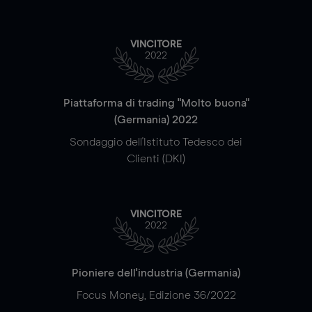
VINCITORE
2022
Piattaforma di trading "Molto buona"
(Germania) 2022
Sondaggio dell'Istituto Tedesco dei
Clienti (DKI)
VINCITORE
2022
Pioniere dell'industria (Germania)
Focus Money, Edizione 36/2022