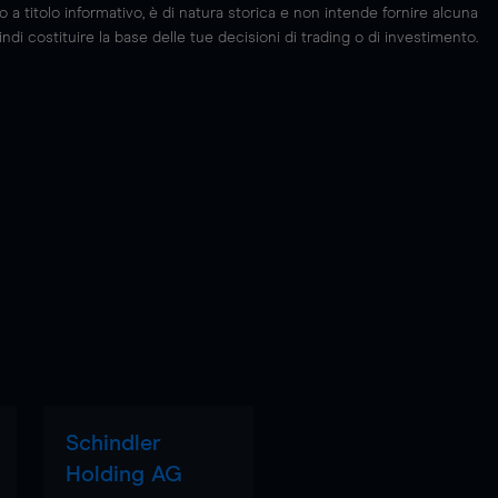
 titolo informativo, è di natura storica e non intende fornire alcuna
di costituire la base delle tue decisioni di trading o di investimento.
Schindler
Holding AG