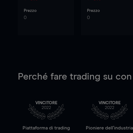
Prezzo
Prezzo
0
0
Perché fare trading su
con
VINCITORE
VINCITORE
2022
2022
Piattaforma di trading
Pioniere dell'industri