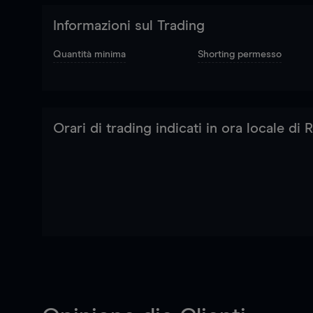
Informazioni sul Trading
Quantità minima
Shorting permesso
Orari di trading indicati in ora locale di