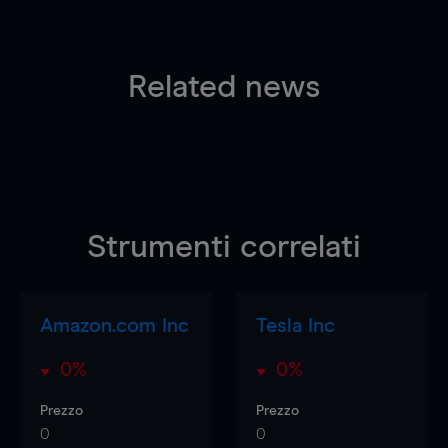
Related news
Strumenti correlati
Amazon.com Inc
Tesla Inc
0%
0%
Prezzo
Prezzo
0
0