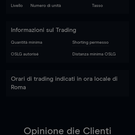
Livello
Numero di unità
Tasso
Informazioni sul Trading
Quantità minima
Shorting permesso
OSLG autorisé
Distanza minima OSLG
Orari di trading indicati in ora locale di
Roma
Opinione die Clienti