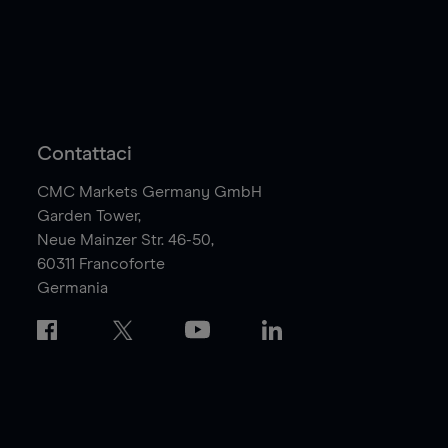
Contattaci
CMC Markets Germany GmbH
Garden Tower,
Neue Mainzer Str. 46-50,
60311
Francoforte
Germania