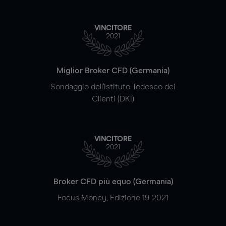
VINCITORE
2021
Miglior Broker CFD (Germania)
Sondaggio dell'Istituto Tedesco dei
Clienti (DKI)
VINCITORE
2021
Broker CFD più equo (Germania)
Focus Money, Edizione 19-2021