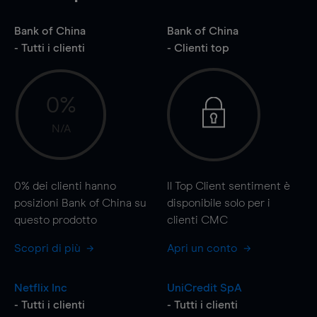
Bank of China
Bank of China
- Tutti i clienti
- Clienti top
0%
N/A
0%
dei clienti hanno
Il Top Client sentiment è
posizioni Bank of China su
disponibile solo per i
questo prodotto
clienti CMC
Scopri di più
Apri un conto
Netflix Inc
UniCredit SpA
- Tutti i clienti
- Tutti i clienti