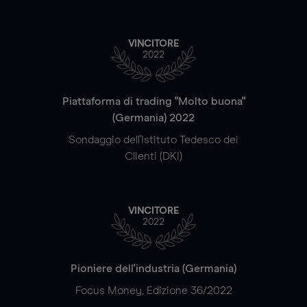
VINCITORE
2022
Piattaforma di trading "Molto buona"
(Germania) 2022
Sondaggio dell'Istituto Tedesco dei
Clienti (DKI)
VINCITORE
2022
Pioniere dell'industria (Germania)
Focus Money, Edizione 36/2022