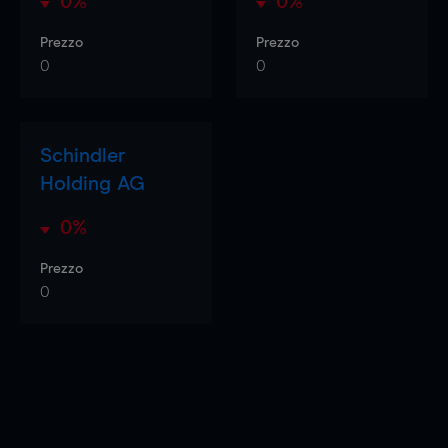
0%
0%
Prezzo
Prezzo
0
0
Schindler
Holding AG
0%
Prezzo
0