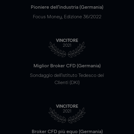
Pioniere dell'industria (Germania)
Focus Money, Edizione 36/2022
VINCITORE
2021
Miglior Broker CFD (Germania)
Sondaggio dell'Istituto Tedesco dei
Clienti (DKI)
VINCITORE
2021
Broker CFD più equo (Germania)