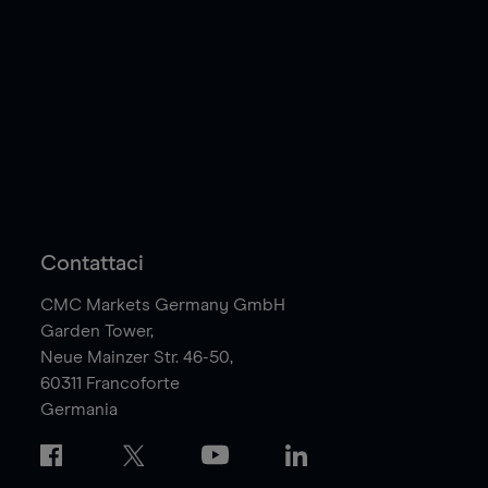
Contattaci
CMC Markets Germany GmbH
Garden Tower,
Neue Mainzer Str. 46-50,
60311
Francoforte
Germania