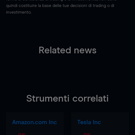
quindi costituire la base delle tue decisioni di trading o di
investimento.
Related news
Strumenti correlati
Amazon.com Inc
Tesla Inc