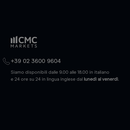
+39 02 3600 9604
Siamo disponibili dalle 9.00 alle 18.00 in italiano
e 24 ore su 24 in lingua inglese dal
lunedì al venerdì
.