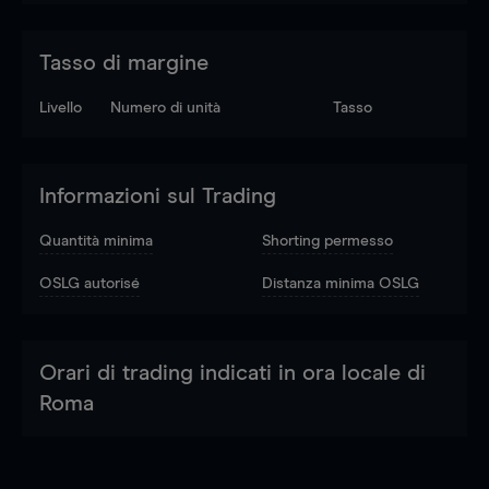
Tasso di margine
Livello
Numero di unità
Tasso
Informazioni sul Trading
Quantità minima
Shorting permesso
OSLG autorisé
Distanza minima OSLG
Orari di trading indicati in ora locale di
Roma