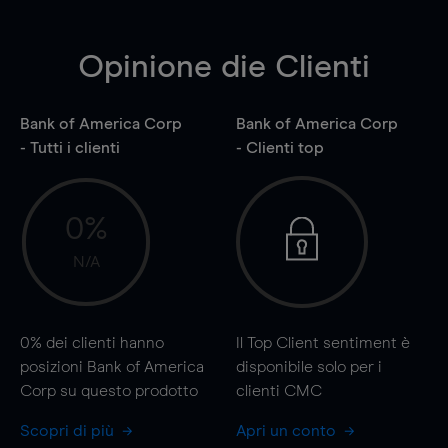
Opinione die Clienti
Bank of America Corp
Bank of America Corp
- Tutti i clienti
- Clienti top
0%
N/A
0%
dei clienti hanno
Il Top Client sentiment è
posizioni Bank of America
disponibile solo per i
Corp su questo prodotto
clienti CMC
Scopri di più
Apri un conto