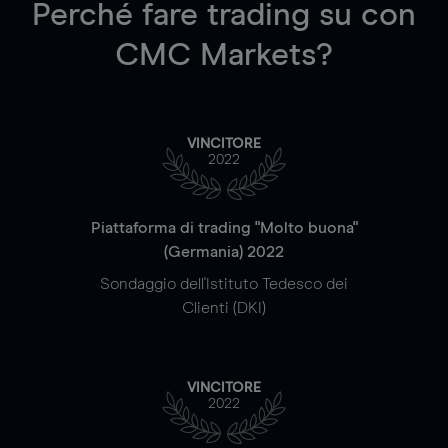
Perché fare trading su
con
CMC Markets?
VINCITORE
2022
Piattaforma di trading "Molto buona"
(Germania) 2022
Sondaggio dell'Istituto Tedesco dei
Clienti (DKI)
VINCITORE
2022