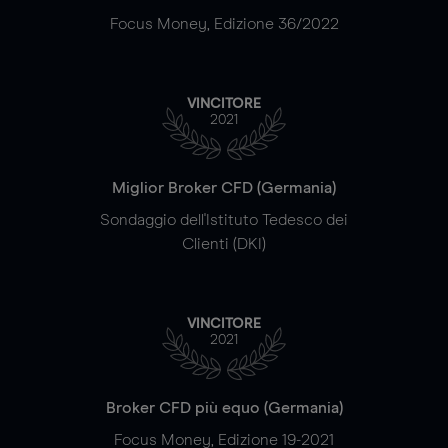
Focus Money, Edizione 36/2022
VINCITORE
2021
Miglior Broker CFD (Germania)
Sondaggio dell'Istituto Tedesco dei
Clienti (DKI)
VINCITORE
2021
Broker CFD più equo (Germania)
Focus Money, Edizione 19-2021