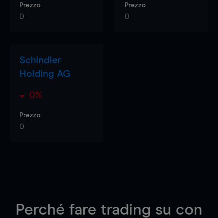
Prezzo
Prezzo
0
0
Schindler
Holding AG
0%
Prezzo
0
Perché fare trading su
con