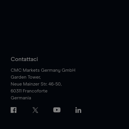
Contattaci
CMC Markets Germany GmbH
Garden Tower,
Neue Mainzer Str. 46-50,
60311
Francoforte
Germania