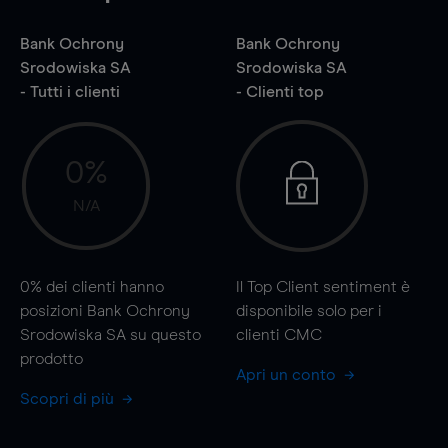
Bank Ochrony
Bank Ochrony
Srodowiska SA
Srodowiska SA
- Tutti i clienti
- Clienti top
0%
N/A
0%
dei clienti hanno
Il Top Client sentiment è
posizioni Bank Ochrony
disponibile solo per i
Srodowiska SA su questo
clienti CMC
prodotto
Apri un conto
Scopri di più