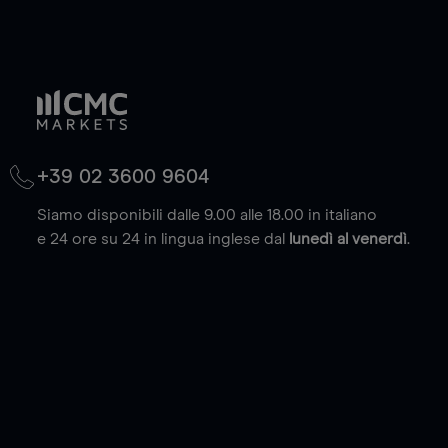
+39 02 3600 9604
Siamo disponibili dalle 9.00 alle 18.00 in italiano
e 24 ore su 24 in lingua inglese dal
lunedì al venerdì
.