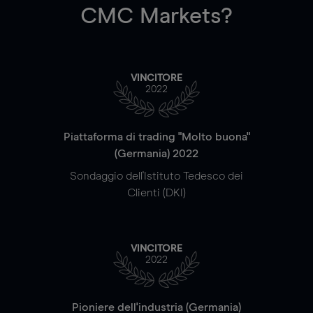
CMC Markets?
VINCITORE
2022
Piattaforma di trading "Molto buona"
(Germania) 2022
Sondaggio dell'Istituto Tedesco dei
Clienti (DKI)
VINCITORE
2022
Pioniere dell'industria (Germania)