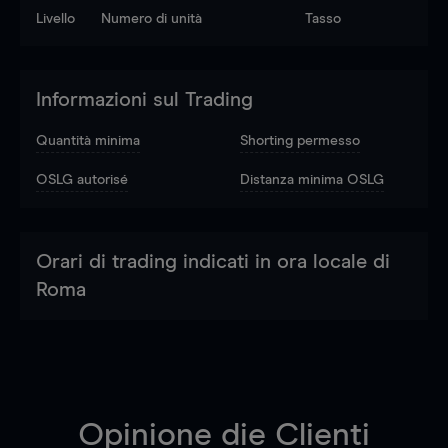
Livello
Numero di unità
Tasso
Informazioni sul Trading
Quantità minima
Shorting permesso
OSLG autorisé
Distanza minima OSLG
Orari di trading indicati in ora locale di
Roma
Opinione die Clienti