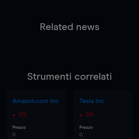
Related news
Strumenti correlati
Amazon.com Inc
Tesla Inc
0%
0%
Prezzo
Prezzo
0
0