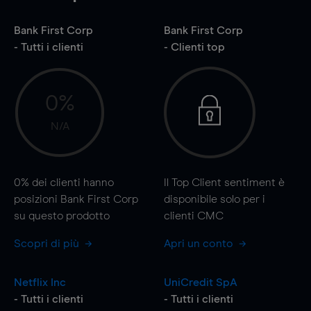
Bank First Corp
Bank First Corp
- Tutti i clienti
- Clienti top
0%
N/A
0%
dei clienti hanno
Il Top Client sentiment è
posizioni Bank First Corp
disponibile solo per i
su questo prodotto
clienti CMC
Scopri di più
Apri un conto
Netflix Inc
UniCredit SpA
- Tutti i clienti
- Tutti i clienti