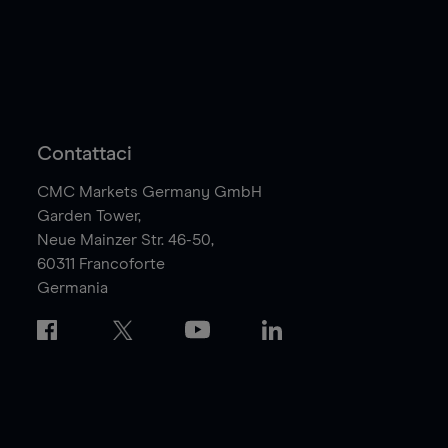
Contattaci
CMC Markets Germany GmbH
Garden Tower,
Neue Mainzer Str. 46-50,
60311
Francoforte
Germania