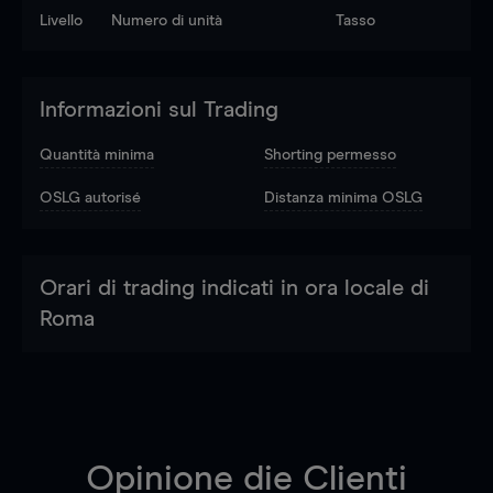
Livello
Numero di unità
Tasso
Informazioni sul Trading
Quantità minima
Shorting permesso
OSLG autorisé
Distanza minima OSLG
Orari di trading indicati in ora locale di
Roma
Opinione die Clienti