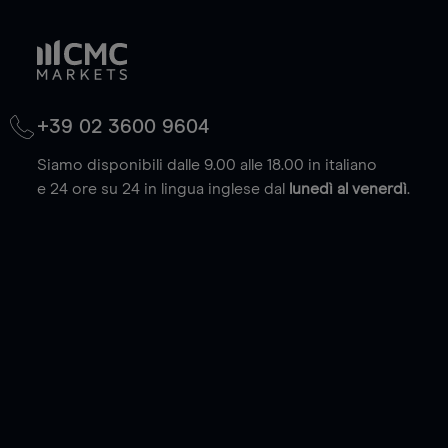
+39 02 3600 9604
Siamo disponibili dalle 9.00 alle 18.00 in italiano
e 24 ore su 24 in lingua inglese dal
lunedì al venerdì
.