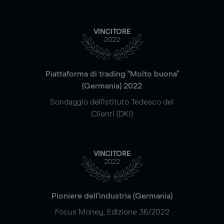
VINCITORE
2022
Piattaforma di trading "Molto buona"
(Germania) 2022
Sondaggio dell'Istituto Tedesco dei
Clienti (DKI)
VINCITORE
2022
Pioniere dell'industria (Germania)
Focus Money, Edizione 36/2022