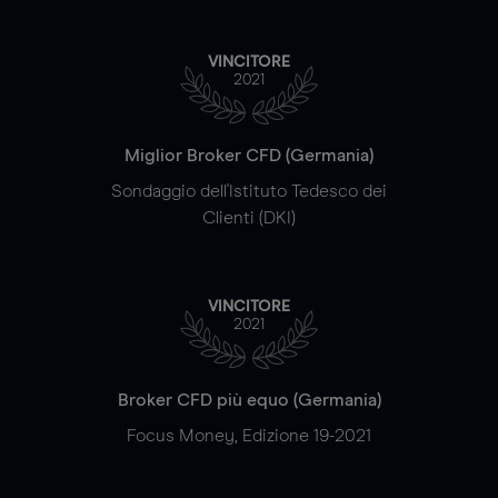
VINCITORE
2021
Miglior Broker CFD (Germania)
Sondaggio dell'Istituto Tedesco dei
Clienti (DKI)
VINCITORE
2021
Broker CFD più equo (Germania)
Focus Money, Edizione 19-2021