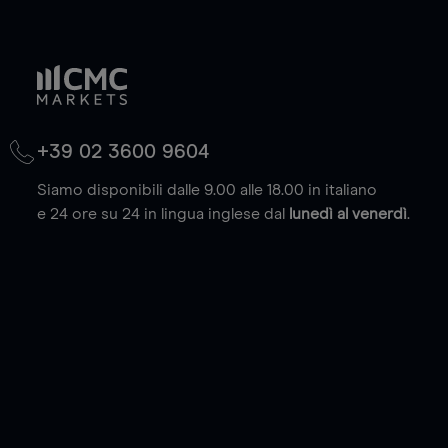
+39 02 3600 9604
Siamo disponibili dalle 9.00 alle 18.00 in italiano
e 24 ore su 24 in lingua inglese dal
lunedì al venerdì
.