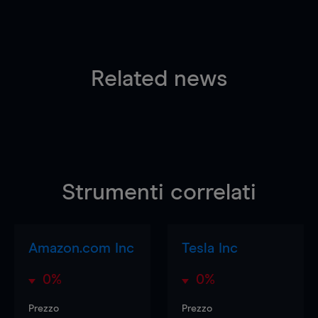
Related news
Strumenti correlati
Amazon.com Inc
Tesla Inc
0%
0%
Prezzo
Prezzo