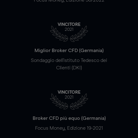
VINCITORE
2021
Miglior Broker CFD (Germania)
Sondaggio dell'Istituto Tedesco dei
Clienti (DKI)
VINCITORE
2021
Broker CFD più equo (Germania)
Focus Money, Edizione 19-2021