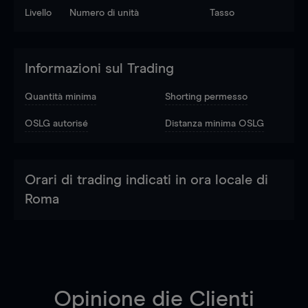
Livello
Numero di unità
Tasso
Informazioni sul Trading
Quantità minima
Shorting permesso
OSLG autorisé
Distanza minima OSLG
Orari di trading indicati in ora locale di
Roma
Opinione die Clienti