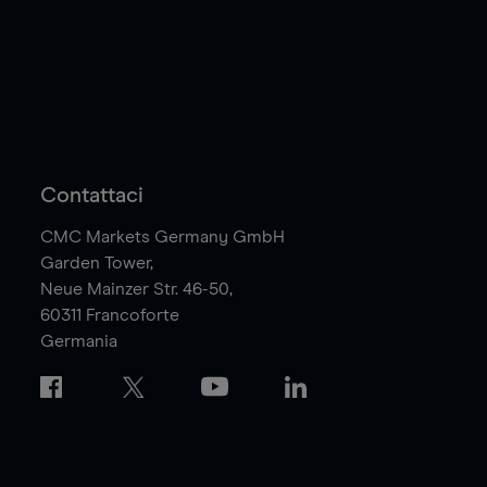
Contattaci
CMC Markets Germany GmbH
Garden Tower,
Neue Mainzer Str. 46-50,
60311
Francoforte
Germania