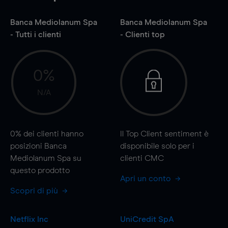
Banca Mediolanum Spa
Banca Mediolanum Spa
- Tutti i clienti
- Clienti top
0%
N/A
0%
dei clienti hanno
Il Top Client sentiment è
posizioni Banca
disponibile solo per i
Mediolanum Spa su
clienti CMC
questo prodotto
Apri un conto
Scopri di più
Netflix Inc
UniCredit SpA