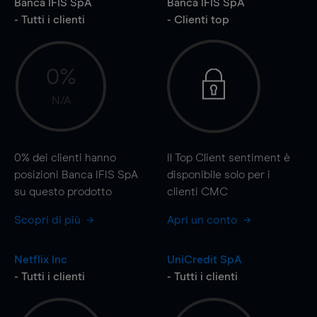
Banca IFIS SpA
Banca IFIS SpA
- Tutti i clienti
- Clienti top
0%
N/A
0%
dei clienti hanno
Il Top Client sentiment è
posizioni Banca IFIS SpA
disponibile solo per i
su questo prodotto
clienti CMC
Scopri di più
Apri un conto
Netflix Inc
UniCredit SpA
- Tutti i clienti
- Tutti i clienti