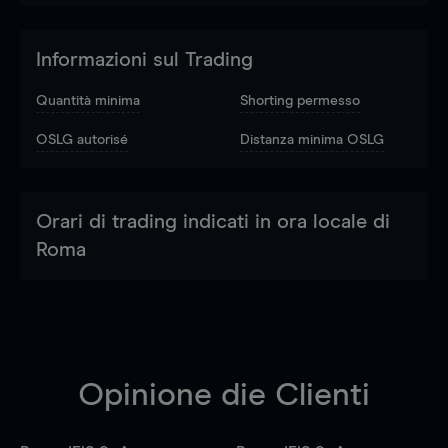
Informazioni sul Trading
Quantità minima
Shorting permesso
OSLG autorisé
Distanza minima OSLG
Orari di trading indicati in ora locale di
Roma
Opinione die Clienti