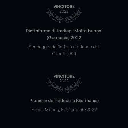
VINCITORE
2022
Piattaforma di trading "Molto buona"
(Germania) 2022
Sondaggio dell'Istituto Tedesco dei
Clienti (DKI)
VINCITORE
2022
Pioniere dell'industria (Germania)
Focus Money, Edizione 36/2022