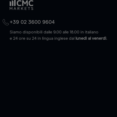
+39 02 3600 9604
Siamo disponibili dalle 9.00 alle 18.00 in italiano
e 24 ore su 24 in lingua inglese dal
lunedì al venerdì
.