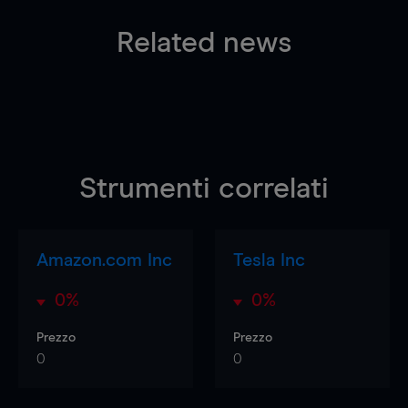
Related news
Strumenti correlati
Amazon.com Inc
Tesla Inc
0%
0%
Prezzo
Prezzo
0
0