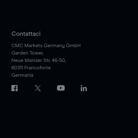
Contattaci
CMC Markets Germany GmbH
Garden Tower,
Neue Mainzer Str. 46-50,
60311
Francoforte
Germania