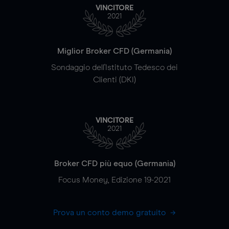
VINCITORE
2021
Miglior Broker CFD (Germania)
Sondaggio dell'Istituto Tedesco dei
Clienti (DKI)
VINCITORE
2021
Broker CFD più equo (Germania)
Focus Money, Edizione 19-2021
Prova un conto demo gratuito