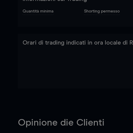
Quantità minima
Shorting permesso
Orari di trading indicati in ora locale di
Opinione die Clienti