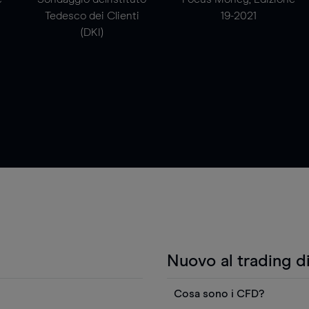
Tedesco dei Clienti
19-2021
(DKI)
Nuovo al trading d
Cosa sono i CFD?