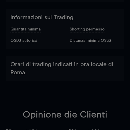
Informazioni sul Trading
Quantità minima
Shorting permesso
OSLG autorisé
Distanza minima OSLG
Orari di trading indicati in ora locale di
Roma
Opinione die Clienti