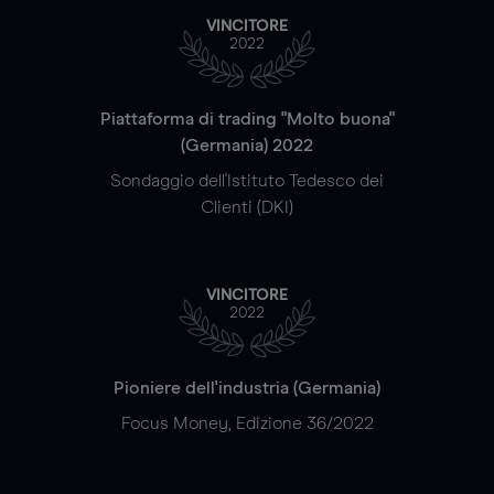
VINCITORE
2022
Piattaforma di trading "Molto buona"
(Germania) 2022
Sondaggio dell'Istituto Tedesco dei
Clienti (DKI)
VINCITORE
2022
Pioniere dell'industria (Germania)
Focus Money, Edizione 36/2022