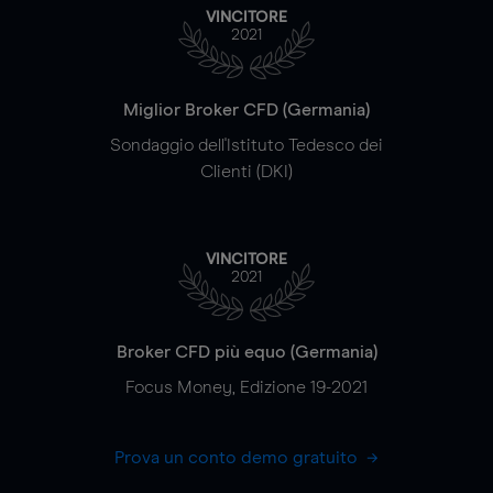
VINCITORE
2021
Miglior Broker CFD (Germania)
Sondaggio dell'Istituto Tedesco dei
Clienti (DKI)
VINCITORE
2021
Broker CFD più equo (Germania)
Focus Money, Edizione 19-2021
Prova un conto demo gratuito