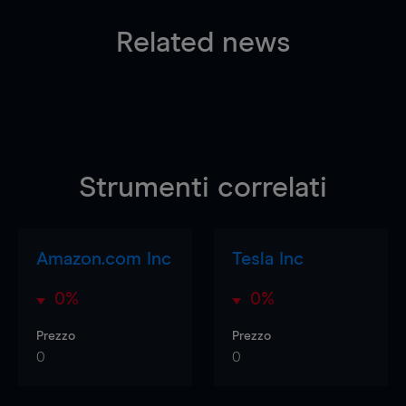
Related news
Strumenti correlati
Amazon.com Inc
Tesla Inc
0%
0%
Prezzo
Prezzo
0
0