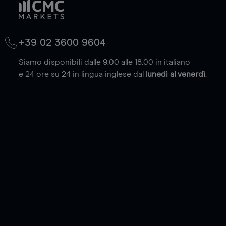
+39 02 3600 9604
Siamo disponibili dalle 9.00 alle 18.00 in italiano
e 24 ore su 24 in lingua inglese dal
lunedì al venerdì
.