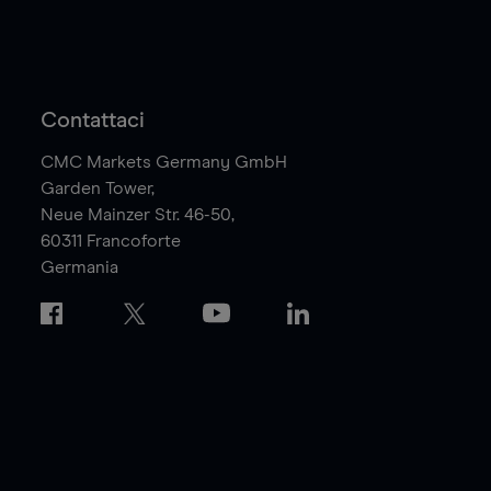
Contattaci
CMC Markets Germany GmbH
Garden Tower,
Neue Mainzer Str. 46-50,
60311
Francoforte
Germania