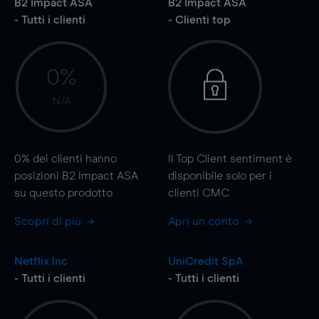
B2 Impact ASA
B2 Impact ASA
- Tutti i clienti
- Clienti top
0%
N/A
0%
dei clienti hanno
Il Top Client sentiment è
posizioni B2 Impact ASA
disponibile solo per i
su questo prodotto
clienti CMC
Scopri di più
Apri un conto
Netflix Inc
UniCredit SpA
- Tutti i clienti
- Tutti i clienti