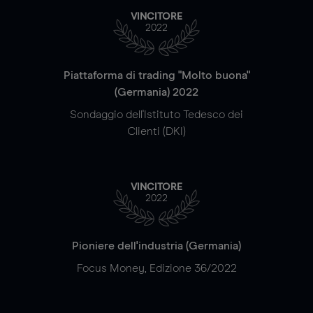
VINCITORE
2022
Piattaforma di trading "Molto buona"
(Germania) 2022
Sondaggio dell'Istituto Tedesco dei
Clienti (DKI)
VINCITORE
2022
Pioniere dell'industria (Germania)
Focus Money, Edizione 36/2022