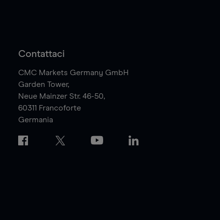
Contattaci
CMC Markets Germany GmbH
Garden Tower,
Neue Mainzer Str. 46-50,
60311
Francoforte
Germania