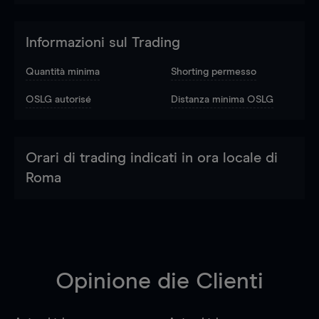
Informazioni sul Trading
Quantità minima
Shorting permesso
OSLG autorisé
Distanza minima OSLG
Orari di trading indicati in ora locale di
Roma
Opinione die Clienti