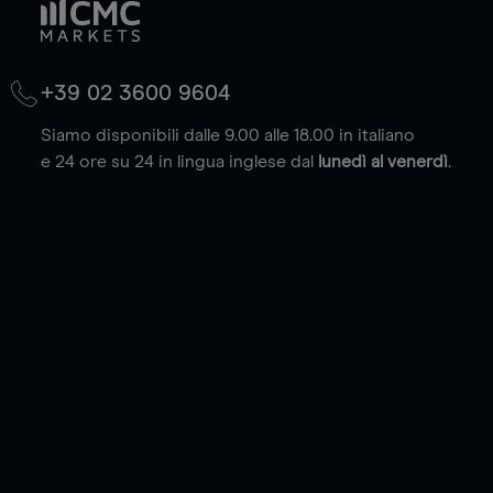
+39 02 3600 9604
Siamo disponibili dalle 9.00 alle 18.00 in italiano
e 24 ore su 24 in lingua inglese dal
lunedì al venerdì
.