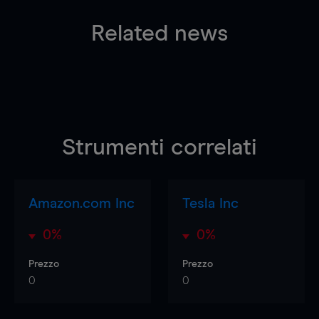
Related news
Strumenti correlati
Amazon.com Inc
Tesla Inc
0%
0%
Prezzo
Prezzo
0
0