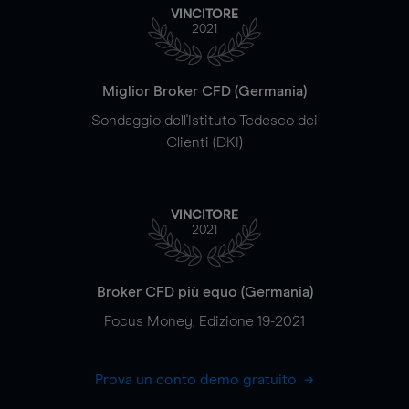
VINCITORE
2021
Miglior Broker CFD (Germania)
Sondaggio dell'Istituto Tedesco dei
Clienti (DKI)
VINCITORE
2021
Broker CFD più equo (Germania)
Focus Money, Edizione 19-2021
Prova un conto demo gratuito