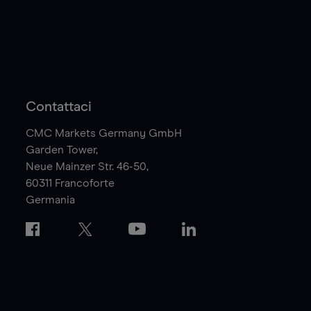
Contattaci
CMC Markets Germany GmbH
Garden Tower,
Neue Mainzer Str. 46-50,
60311
Francoforte
Germania