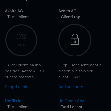
Avolta AG
Avolta AG
- Tutti i clienti
- Clienti top
0%
N/A
0%
dei clienti hanno
Il Top Client sentiment è
posizioni Avolta AG su
disponibile solo per i
questo prodotto
clienti CMC
Scopri di più
Apri un conto
Netflix Inc
UniCredit SpA
- Tutti i clienti
- Tutti i clienti