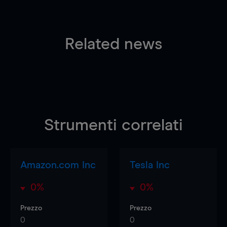
Related news
Strumenti correlati
Amazon.com Inc
Tesla Inc
0%
0%
Prezzo
Prezzo
0
0