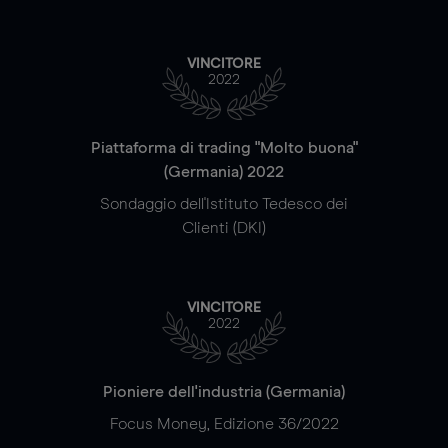
VINCITORE
2022
Piattaforma di trading "Molto buona"
(Germania) 2022
Sondaggio dell'Istituto Tedesco dei
Clienti (DKI)
VINCITORE
2022
Pioniere dell'industria (Germania)
Focus Money, Edizione 36/2022