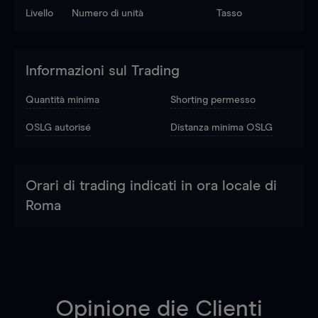
Livello
Numero di unità
Tasso
Informazioni sul Trading
Quantità minima
Shorting permesso
OSLG autorisé
Distanza minima OSLG
Orari di trading indicati in ora locale di
Roma
Opinione die Clienti