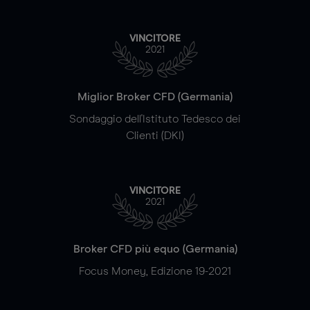
VINCITORE
2021
Miglior Broker CFD (Germania)
Sondaggio dell'Istituto Tedesco dei
Clienti (DKI)
VINCITORE
2021
Broker CFD più equo (Germania)
Focus Money, Edizione 19-2021