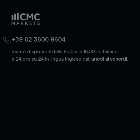
+39 02 3600 9604
Siamo disponibili dalle 9.00 alle 18.00 in italiano
e 24 ore su 24 in lingua inglese dal
lunedì al venerdì
.