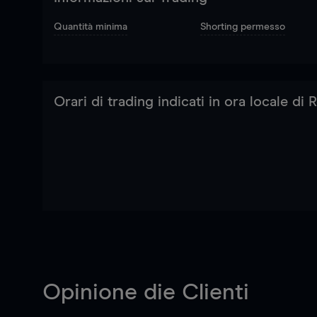
Quantità minima
Shorting permesso
Orari di trading indicati in ora locale di
Opinione die Clienti