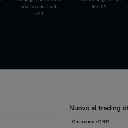
Tedesco dei Clienti
19-2021
(DKI)
Nuovo al trading d
Cosa sono i CFD?