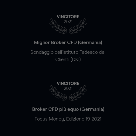
VINCITORE
2021
Miglior Broker CFD (Germania)
Sondaggio dell'Istituto Tedesco dei
Clienti (DKI)
VINCITORE
2021
Broker CFD più equo (Germania)
Focus Money, Edizione 19-2021