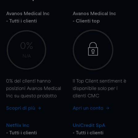
Avanos Medical Inc
Avanos Medical Inc
- Tutti i clienti
- Clienti top
0%
N/A
0%
dei clienti hanno
Il Top Client sentiment è
posizioni Avanos Medical
disponibile solo per i
Inc su questo prodotto
clienti CMC
Scopri di più
Apri un conto
Netflix Inc
UniCredit SpA
- Tutti i clienti
- Tutti i clienti