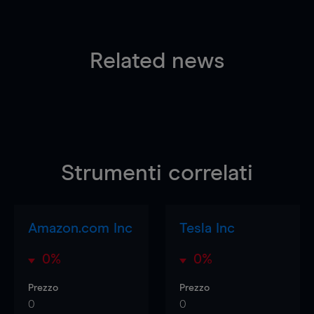
Related news
Strumenti correlati
Amazon.com Inc
Tesla Inc
0%
0%
Prezzo
Prezzo
0
0