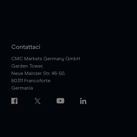
Contattaci
CMC Markets Germany GmbH
Garden Tower,
Neue Mainzer Str. 46-50,
60311
Francoforte
Germania