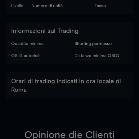
Livello
Numero di unità
Tasso
Informazioni sul Trading
Quantità minima
Shorting permesso
OSLG autorisé
Distanza minima OSLG
Orari di trading indicati in ora locale di
Roma
Opinione die Clienti