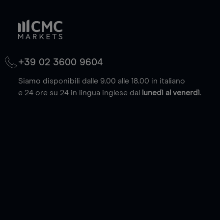
+39 02 3600 9604
Siamo disponibili dalle 9.00 alle 18.00 in italiano
e 24 ore su 24 in lingua inglese dal
lunedì al venerdì
.