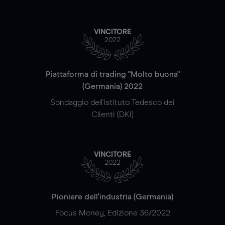
VINCITORE
2022
Piattaforma di trading "Molto buona"
(Germania) 2022
Sondaggio dell'Istituto Tedesco dei
Clienti (DKI)
VINCITORE
2022
Pioniere dell'industria (Germania)
Focus Money, Edizione 36/2022