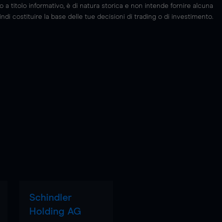
 titolo informativo, è di natura storica e non intende fornire alcuna
di costituire la base delle tue decisioni di trading o di investimento.
Schindler
Holding AG