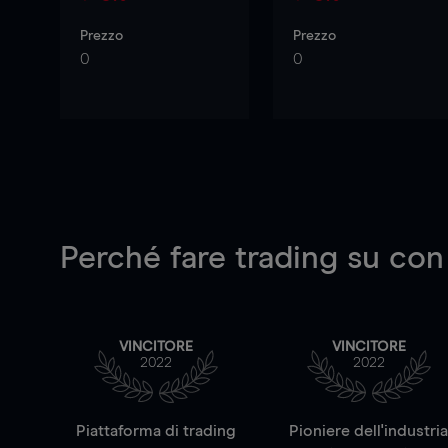
Prezzo
Prezzo
0
0
Perché fare trading su
con
VINCITORE
VINCITORE
2022
2022
Piattaforma di trading
Pioniere dell'industri