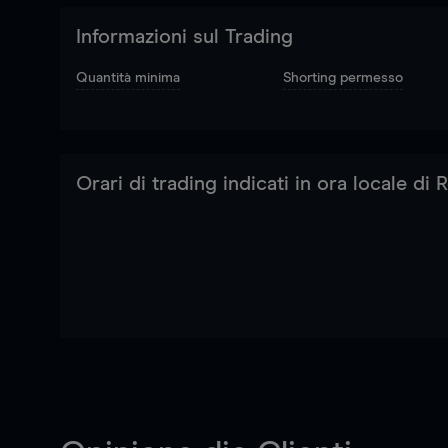
Informazioni sul Trading
Quantità minima
Shorting permesso
Orari di trading indicati in ora locale di