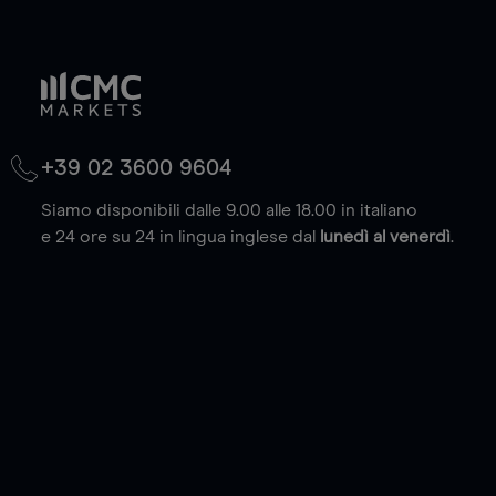
+39 02 3600 9604
Siamo disponibili dalle 9.00 alle 18.00 in italiano
e 24 ore su 24 in lingua inglese dal
lunedì al venerdì
.