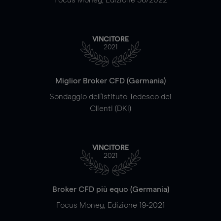
VINCITORE
2021
Miglior Broker CFD (Germania)
Sondaggio dell'Istituto Tedesco dei
Clienti (DKI)
VINCITORE
2021
Broker CFD più equo (Germania)
Focus Money, Edizione 19-2021