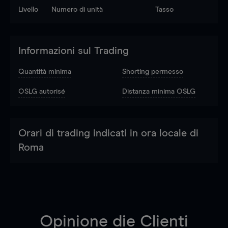
Livello
Numero di unità
Tasso
Informazioni sul Trading
Quantità minima
Shorting permesso
OSLG autorisé
Distanza minima OSLG
Orari di trading indicati in ora locale di
Roma
Opinione die Clienti