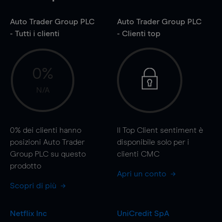
Auto Trader Group PLC
Auto Trader Group PLC
- Tutti i clienti
- Clienti top
0%
N/A
0%
dei clienti hanno
Il Top Client sentiment è
posizioni Auto Trader
disponibile solo per i
Group PLC su questo
clienti CMC
prodotto
Apri un conto
Scopri di più
Netflix Inc
UniCredit SpA