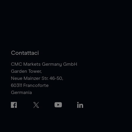
Contattaci
CMC Markets Germany GmbH
Garden Tower,
Neue Mainzer Str. 46-50,
60311
Francoforte
Germania