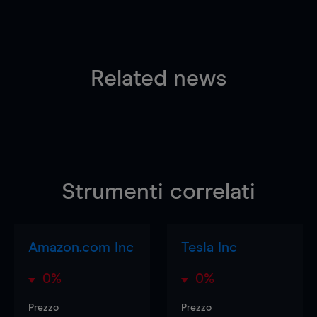
Related news
Strumenti correlati
Amazon.com Inc
Tesla Inc
0%
0%
Prezzo
Prezzo